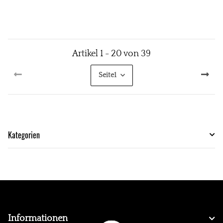
Artikel 1 - 20 von 39
Seite
1
Kategorien
Informationen