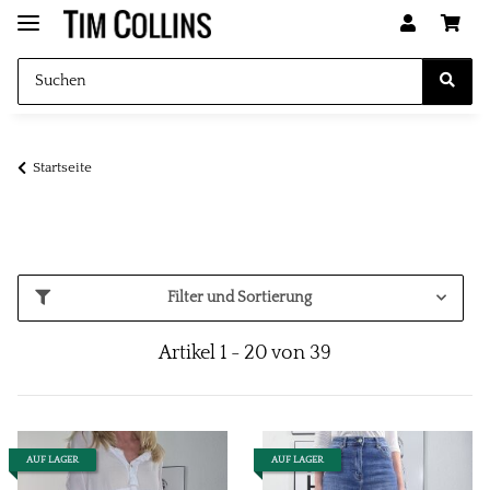
Startseite
Filter und Sortierung
Artikel 1 - 20 von 39
AUF LAGER
AUF LAGER