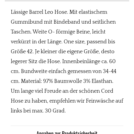
Lässige Barrel Leo Hose. Mit elastischem
Gummibund mit Bindeband und seitlichen
Taschen. Weite O- förmige Beine, leicht
verkürzt in der Länge. One size, passend bis
Größe 42. Je kleiner die eigene Größe, desto
legerer Sitz die Hose. Innenbeinlänge ca. 60
cm. Bundweite einfach gemessen von 34-44
cm. Material: 97% Baumwolle 3% Elasthan.
Um lange viel Freude an der schönen Cord
Hose zu haben, empfehlen wir Feinwäsche auf
links bei max. 30 Grad.
Angaben zur Produktsicherheit