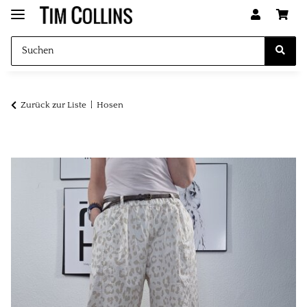
Zurück zur Liste
Hosen