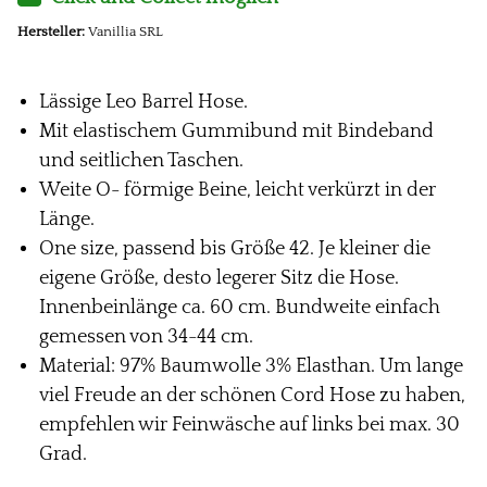
Hersteller:
Vanillia SRL
Lässige Leo Barrel Hose.
Mit elastischem Gummibund mit Bindeband
und seitlichen Taschen.
Weite O- förmige Beine, leicht verkürzt in der
Länge.
One size, passend bis Größe 42. Je kleiner die
eigene Größe, desto legerer Sitz die Hose.
Innenbeinlänge ca. 60 cm. Bundweite einfach
gemessen von 34-44 cm.
Material: 97% Baumwolle 3% Elasthan. Um lange
viel Freude an der schönen Cord Hose zu haben,
empfehlen wir Feinwäsche auf links bei max. 30
Grad.