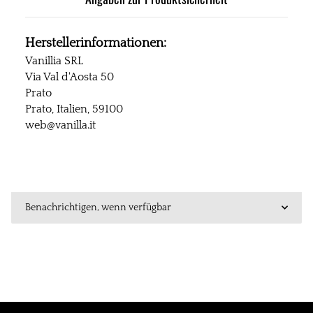
Herstellerinformationen:
Vanillia SRL
Via Val d'Aosta 50
Prato
Prato, Italien, 59100
web@vanilla.it
Benachrichtigen, wenn verfügbar