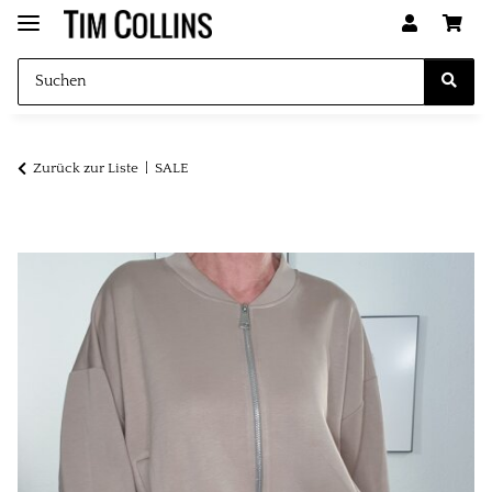
Zurück zur Liste
SALE