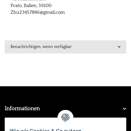
Prato, Italien, 59100
Zhu23457886@gmail.com
Benachrichtigen, wenn verfügbar
Informationen
Gesetzliche Informationen
Wie wir Cookies & Co nutzen