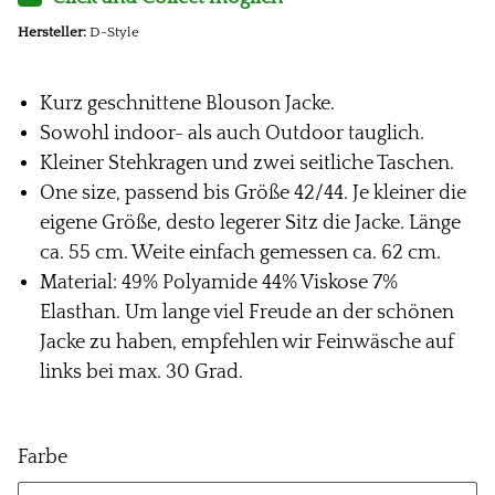
Hersteller:
D-Style
Kurz geschnittene Blouson Jacke.
Sowohl indoor- als auch Outdoor tauglich.
Kleiner Stehkragen und zwei seitliche Taschen.
One size, passend bis Größe 42/44. Je kleiner die
eigene Größe, desto legerer Sitz die Jacke. Länge
ca. 55 cm. Weite einfach gemessen ca. 62 cm.
Material: 49% Polyamide 44% Viskose 7%
Elasthan. Um lange viel Freude an der schönen
Jacke zu haben, empfehlen wir Feinwäsche auf
links bei max. 30 Grad.
Farbe