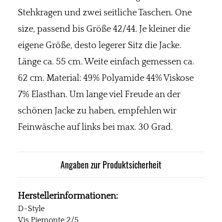
Stehkragen und zwei seitliche Taschen. One
size, passend bis Größe 42/44. Je kleiner die
eigene Größe, desto legerer Sitz die Jacke.
Länge ca. 55 cm. Weite einfach gemessen ca.
62 cm. Material: 49% Polyamide 44% Viskose
7% Elasthan. Um lange viel Freude an der
schönen Jacke zu haben, empfehlen wir
Feinwäsche auf links bei max. 30 Grad.
Angaben zur Produktsicherheit
Herstellerinformationen:
D-Style
Vis Piemonte 2/5