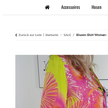
Accessoires
Hosen
Zurück zur Liste
Startseite
SALE
Blusen Shirt Woman- O