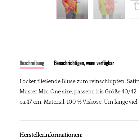
Beschreibung
Benachrichtigen, wenn verfügbar
Locker fließende Bluse zum reinschlupfen. Sat
Muster Mix. One size, passend bis Größe 40/42. J
ca.47 cm. Material: 100 % Viskose. Um lange v
Herstellerinformationen: