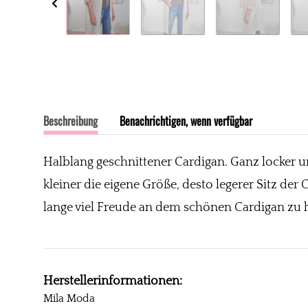
Beschreibung
Benachrichtigen, wenn verfügbar
Halblang geschnittener Cardigan. Ganz locker un
kleiner die eigene Größe, desto legerer Sitz de
lange viel Freude an dem schönen Cardigan z
Herstellerinformationen:
Mila Moda