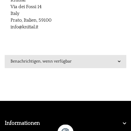
Knitital
Via dei Fossi 14
Italy
Prato, Italien, 59100
info@knitial.it
Benachrichtigen, wenn verfügbar
Informationen