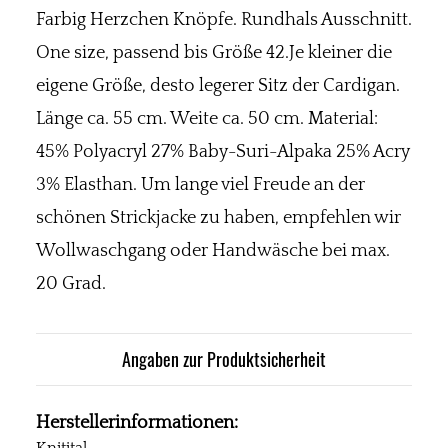
Farbig Herzchen Knöpfe. Rundhals Ausschnitt.
One size, passend bis Größe 42.Je kleiner die
eigene Größe, desto legerer Sitz der Cardigan.
Länge ca. 55 cm. Weite ca. 50 cm. Material:
45% Polyacryl 27% Baby-Suri-Alpaka 25% Acry
3% Elasthan. Um lange viel Freude an der
schönen Strickjacke zu haben, empfehlen wir
Wollwaschgang oder Handwäsche bei max.
20 Grad.
Angaben zur Produktsicherheit
Herstellerinformationen: