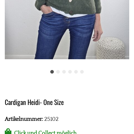
Cardigan Heidi- One Size
Artikelnummer:
25102
Click und Collect möglich