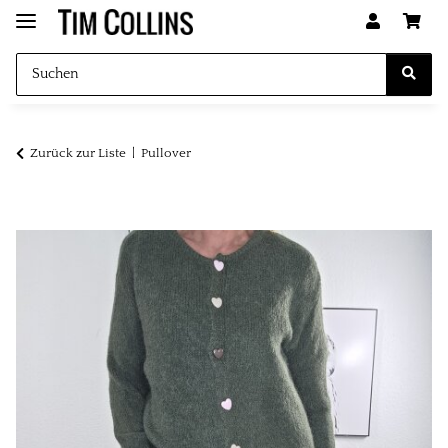
Zurück zur Liste
Pullover