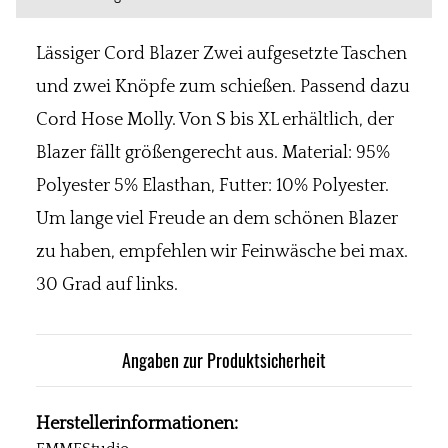
Lässiger Cord Blazer Zwei aufgesetzte Taschen
und zwei Knöpfe zum schießen. Passend dazu
Cord Hose Molly. Von S bis XL erhältlich, der
Blazer fällt größengerecht aus. Material: 95%
Polyester 5% Elasthan, Futter: 10% Polyester.
Um lange viel Freude an dem schönen Blazer
zu haben, empfehlen wir Feinwäsche bei max.
30 Grad auf links.
Angaben zur Produktsicherheit
Herstellerinformationen: