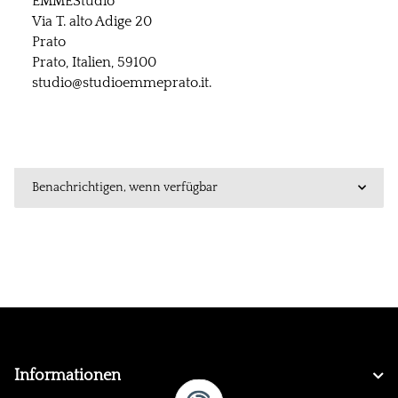
EMMEStudio
Via T. alto Adige 20
Prato
Prato, Italien, 59100
studio@studioemmeprato.it.
Benachrichtigen, wenn verfügbar
Informationen