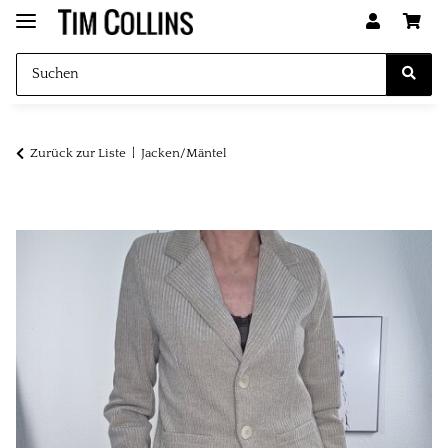
Zurück zur Liste
Jacken/Mäntel