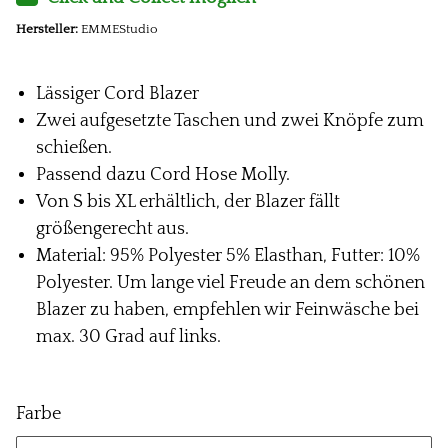
Hersteller:
EMMEStudio
Lässiger Cord Blazer
Zwei aufgesetzte Taschen und zwei Knöpfe zum
schießen.
Passend dazu Cord Hose Molly.
Von S bis XL erhältlich, der Blazer fällt
größengerecht aus.
Material: 95% Polyester 5% Elasthan, Futter: 10%
Polyester. Um lange viel Freude an dem schönen
Blazer zu haben, empfehlen wir Feinwäsche bei
max. 30 Grad auf links.
Farbe