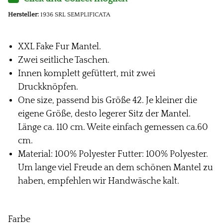
Hersteller:
1936 SRL SEMPLIFICATA
XXL Fake Fur Mantel.
Zwei seitliche Taschen.
Innen komplett gefüttert, mit zwei
Druckknöpfen.
One size, passend bis Größe 42. Je kleiner die
eigene Größe, desto legerer Sitz der Mantel.
Länge ca. 110 cm. Weite einfach gemessen ca.60
cm.
Material: 100% Polyester Futter: 100% Polyester.
Um lange viel Freude an dem schönen Mantel zu
haben, empfehlen wir Handwäsche kalt.
Farbe