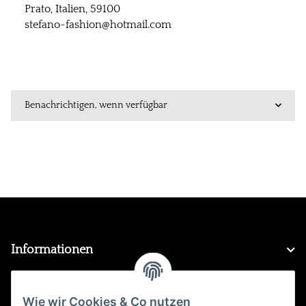
Prato, Italien, 59100
stefano-fashion@hotmail.com
Benachrichtigen, wenn verfügbar
Informationen
Gesetzliche Informationen
Wie wir Cookies & Co nutzen