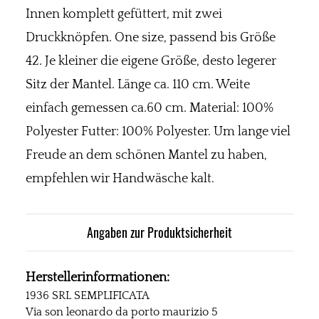
Innen komplett gefüttert, mit zwei
Druckknöpfen. One size, passend bis Größe
42. Je kleiner die eigene Größe, desto legerer
Sitz der Mantel. Länge ca. 110 cm. Weite
einfach gemessen ca.60 cm. Material: 100%
Polyester Futter: 100% Polyester. Um lange viel
Freude an dem schönen Mantel zu haben,
empfehlen wir Handwäsche kalt.
Angaben zur Produktsicherheit
Herstellerinformationen:
1936 SRL SEMPLIFICATA
Via son leonardo da porto maurizio 5