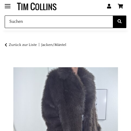
Zurück zur Liste
Jacken/Mäntel