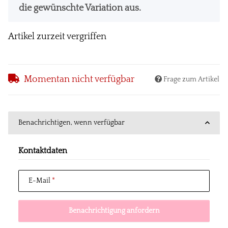
die gewünschte Variation aus.
Artikel zurzeit vergriffen
Momentan nicht verfügbar
Frage zum Artikel
Benachrichtigen, wenn verfügbar
Kontaktdaten
E-Mail
Benachrichtigung anfordern