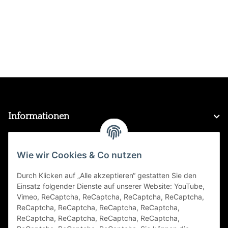
Informationen
Gesetzliche Informationen
Wie wir Cookies & Co nutzen
Durch Klicken auf „Alle akzeptieren“ gestatten Sie den
FAQ
Einsatz folgender Dienste auf unserer Website: YouTube,
Vimeo, ReCaptcha, ReCaptcha, ReCaptcha, ReCaptcha,
Zahlungsarten
ReCaptcha, ReCaptcha, ReCaptcha, ReCaptcha,
ReCaptcha, ReCaptcha, ReCaptcha, ReCaptcha,