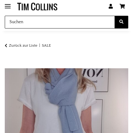
Zurück zur Liste
SALE