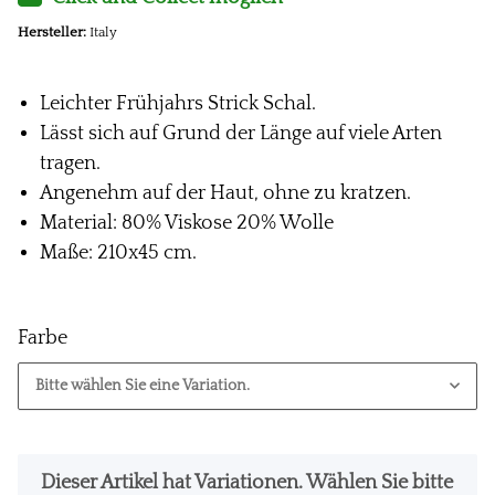
Hersteller:
Italy
Leichter Frühjahrs Strick Schal.
Lässt sich auf Grund der Länge auf viele Arten
tragen.
Angenehm auf der Haut, ohne zu kratzen.
Material: 80% Viskose 20% Wolle
Maße: 210x45 cm.
Farbe
Bitte wählen Sie eine Variation.
x
Dieser Artikel hat Variationen. Wählen Sie bitte