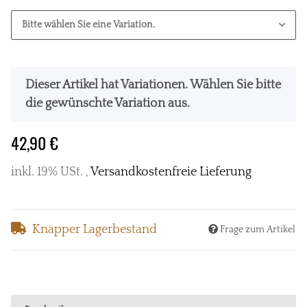
Bitte wählen Sie eine Variation.
x
Dieser Artikel hat Variationen. Wählen Sie bitte
die gewünschte Variation aus.
42,90 €
inkl. 19% USt. ,
Versandkostenfreie Lieferung
Knapper Lagerbestand
Frage zum Artikel