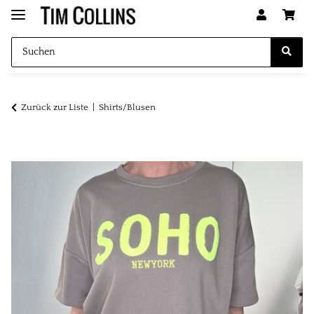
Zurück zur Liste
Shirts/Blusen