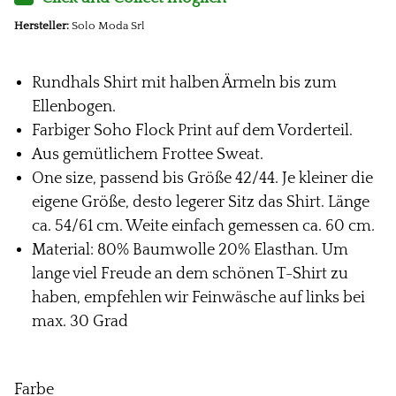
Hersteller:
Solo Moda Srl
Rundhals Shirt mit halben Ärmeln bis zum
Ellenbogen.
Farbiger Soho Flock Print auf dem Vorderteil.
Aus gemütlichem Frottee Sweat.
One size, passend bis Größe 42/44. Je kleiner die
eigene Größe, desto legerer Sitz das Shirt. Länge
ca. 54/61 cm. Weite einfach gemessen ca. 60 cm.
Material: 80% Baumwolle 20% Elasthan. Um
lange viel Freude an dem schönen T-Shirt zu
haben, empfehlen wir Feinwäsche auf links bei
max. 30 Grad
Farbe