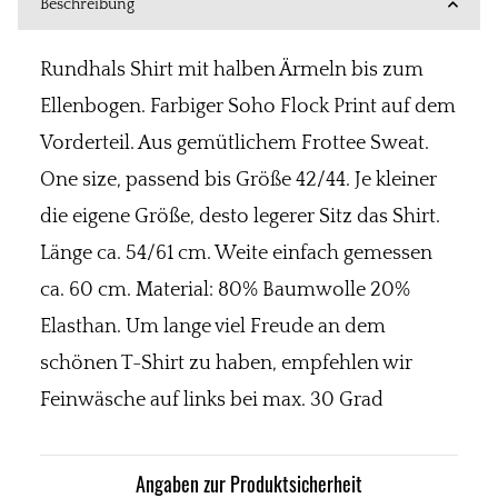
Beschreibung
Rundhals Shirt mit halben Ärmeln bis zum
Ellenbogen. Farbiger Soho Flock Print auf dem
Vorderteil. Aus gemütlichem Frottee Sweat.
One size, passend bis Größe 42/44. Je kleiner
die eigene Größe, desto legerer Sitz das Shirt.
Länge ca. 54/61 cm. Weite einfach gemessen
ca. 60 cm. Material: 80% Baumwolle 20%
Elasthan. Um lange viel Freude an dem
schönen T-Shirt zu haben, empfehlen wir
Feinwäsche auf links bei max. 30 Grad
Angaben zur Produktsicherheit