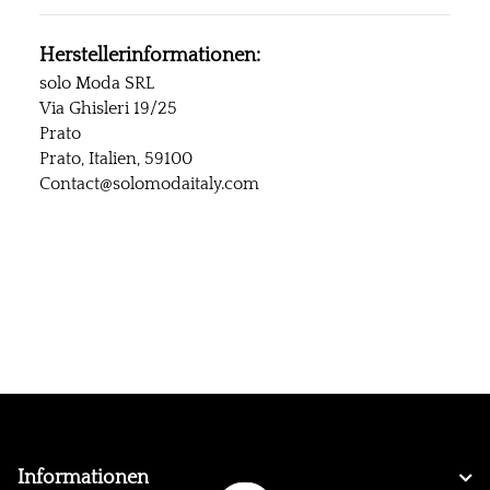
Herstellerinformationen:
solo Moda SRL
Via Ghisleri 19/25
Prato
Prato, Italien, 59100
Contact@solomodaitaly.com
Informationen