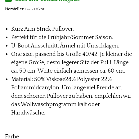
Hersteller:
L&S Trikot
Kurz Arm Strick Pullover.
Perfekt für die Frühjahr/Sommer Saison.
U-Boot Ausschnitt, Ärmel mit Umschlägen.
One size, passend bis Größe 40/42. Je kleiner die
eigene Größe, desto legerer Sitz der Pulli. Länge
ca. 50 cm. Weite einfach gemessen ca. 60 cm.
Material: 50% Viskose28% Polyester 22%
Poliammidcanylon. Um lange viel Freude an
dem schönen Pullover zu haben, empfehlen wir
das Wollwaschprogramm kalt oder
Handwäsche.
Farbe