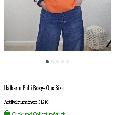
Halbarm Pulli Boxy- One Size
Artikelnummer:
31210
Click und Collect möglich