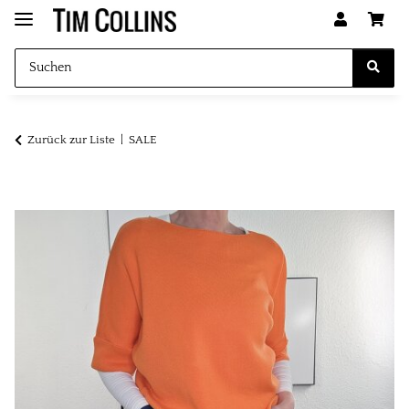
Zurück zur Liste
SALE