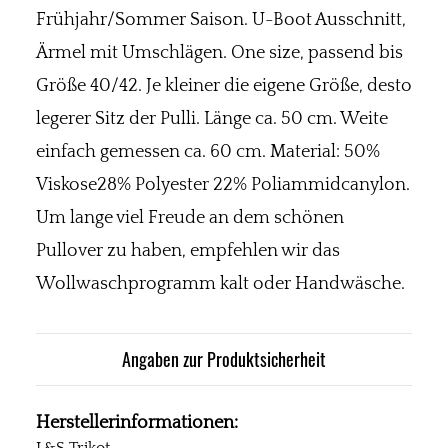
Frühjahr/Sommer Saison. U-Boot Ausschnitt,
Ärmel mit Umschlägen. One size, passend bis
Größe 40/42. Je kleiner die eigene Größe, desto
legerer Sitz der Pulli. Länge ca. 50 cm. Weite
einfach gemessen ca. 60 cm. Material: 50%
Viskose28% Polyester 22% Poliammidcanylon.
Um lange viel Freude an dem schönen
Pullover zu haben, empfehlen wir das
Wollwaschprogramm kalt oder Handwäsche.
Angaben zur Produktsicherheit
Herstellerinformationen: