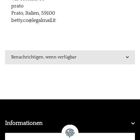
prato
Prato, Italien, 59100
betty.co@legalmail.it
Benachrichtigen, wenn verfügbar
Informationen