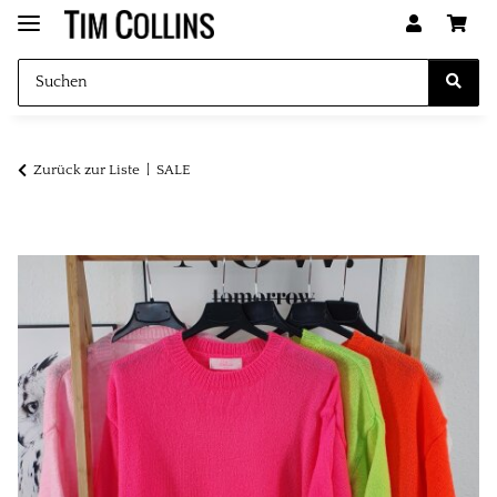
Zurück zur Liste
SALE