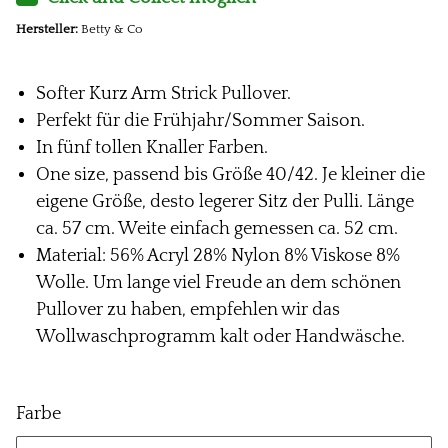
Hersteller:
Betty & Co
Softer Kurz Arm Strick Pullover.
Perfekt für die Frühjahr/Sommer Saison.
In fünf tollen Knaller Farben.
One size, passend bis Größe 40/42. Je kleiner die
eigene Größe, desto legerer Sitz der Pulli. Länge
ca. 57 cm. Weite einfach gemessen ca. 52 cm.
Material: 56% Acryl 28% Nylon 8% Viskose 8%
Wolle. Um lange viel Freude an dem schönen
Pullover zu haben, empfehlen wir das
Wollwaschprogramm kalt oder Handwäsche.
Farbe