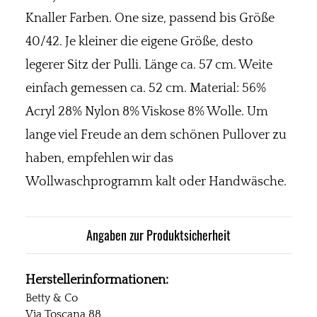
Knaller Farben. One size, passend bis Größe
40/42. Je kleiner die eigene Größe, desto
legerer Sitz der Pulli. Länge ca. 57 cm. Weite
einfach gemessen ca. 52 cm. Material: 56%
Acryl 28% Nylon 8% Viskose 8% Wolle. Um
lange viel Freude an dem schönen Pullover zu
haben, empfehlen wir das
Wollwaschprogramm kalt oder Handwäsche.
Angaben zur Produktsicherheit
Herstellerinformationen:
Betty & Co
Via Toscana 88