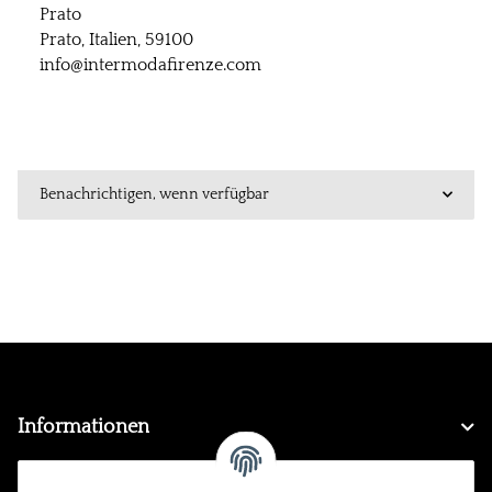
Prato
Prato, Italien, 59100
info@intermodafirenze.com
Benachrichtigen, wenn verfügbar
Informationen