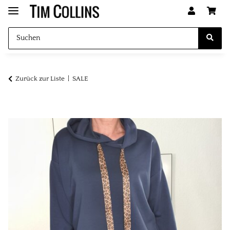
Zurück zur Liste
SALE