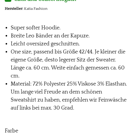
Hersteller:
Katia Fashion
Super softer Hoodie.
Breite Leo Bänder an der Kapuze.
Leicht oversized geschnitten.
One size, passend bis Größe 42/44. Je kleiner die
eigene Größe, desto legerer Sitz der Sweater.
Länge ca. 60 cm. Weite einfach gemessen ca. 60
cm.
Material: 72% Polyester 25% Viskose 3% Elasthan.
Um lange viel Freude an dem schönen
Sweatshirt zu haben, empfehlen wir Feinwäsche
auf links bei max. 30 Grad.
Farbe