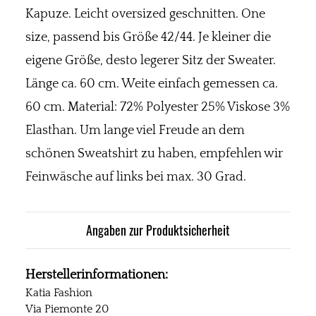
Kapuze. Leicht oversized geschnitten. One
size, passend bis Größe 42/44. Je kleiner die
eigene Größe, desto legerer Sitz der Sweater.
Länge ca. 60 cm. Weite einfach gemessen ca.
60 cm. Material: 72% Polyester 25% Viskose 3%
Elasthan. Um lange viel Freude an dem
schönen Sweatshirt zu haben, empfehlen wir
Feinwäsche auf links bei max. 30 Grad.
Angaben zur Produktsicherheit
Herstellerinformationen:
Katia Fashion
Via Piemonte 20