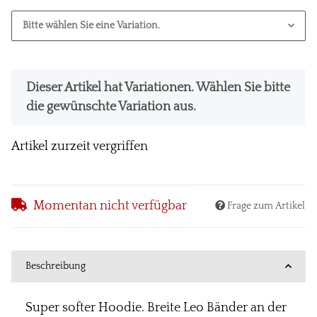
Bitte wählen Sie eine Variation.
x
Dieser Artikel hat Variationen. Wählen Sie bitte
die gewünschte Variation aus.
Artikel zurzeit vergriffen
Momentan nicht verfügbar
Frage zum Artikel
Beschreibung
Super softer Hoodie. Breite Leo Bänder an der