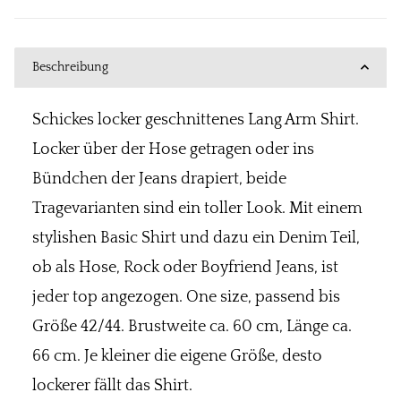
Beschreibung
Schickes locker geschnittenes Lang Arm Shirt.
Locker über der Hose getragen oder ins
Bündchen der Jeans drapiert, beide
Tragevarianten sind ein toller Look. Mit einem
stylishen Basic Shirt und dazu ein Denim Teil,
ob als Hose, Rock oder Boyfriend Jeans, ist
jeder top angezogen. One size, passend bis
Größe 42/44. Brustweite ca. 60 cm, Länge ca.
66 cm. Je kleiner die eigene Größe, desto
lockerer fällt das Shirt.