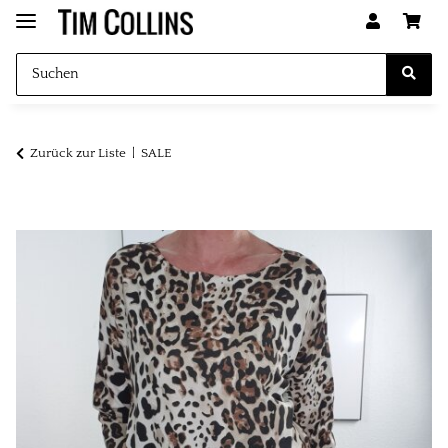
Zurück zur Liste
SALE