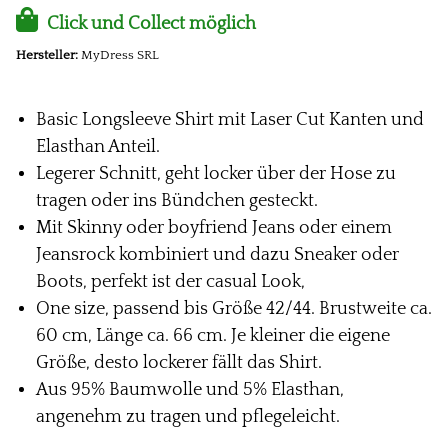
Click und Collect möglich
Hersteller:
MyDress SRL
Basic Longsleeve Shirt mit Laser Cut Kanten und
Elasthan Anteil.
Legerer Schnitt, geht locker über der Hose zu
tragen oder ins Bündchen gesteckt.
Mit Skinny oder boyfriend Jeans oder einem
Jeansrock kombiniert und dazu Sneaker oder
Boots, perfekt ist der casual Look,
One size, passend bis Größe 42/44. Brustweite ca.
60 cm, Länge ca. 66 cm. Je kleiner die eigene
Größe, desto lockerer fällt das Shirt.
Aus 95% Baumwolle und 5% Elasthan,
angenehm zu tragen und pflegeleicht.