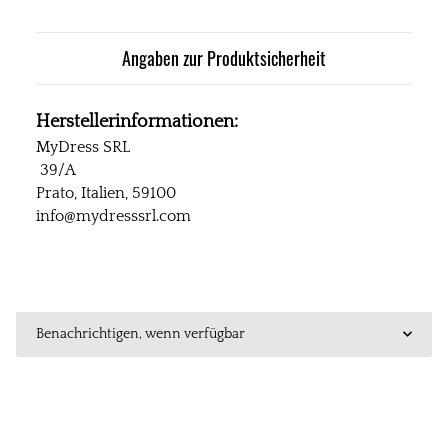
Angaben zur Produktsicherheit
Herstellerinformationen:
MyDress SRL
39/A
Prato, Italien, 59100
info@mydresssrl.com
Benachrichtigen, wenn verfügbar