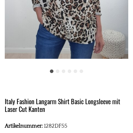
Italy Fashion Langarm Shirt Basic Longsleeve mit
Laser Cut Kanten
Artikelnummer:
1282DF55