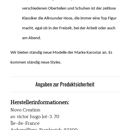
verschiedenen Oberteilen und Schuhen ist der zeitlose
Klassiker die Allrounder Hose, die immer eine Top Figur
macht, egal ob in der Freizeit, bei der Arbeit oder auch
am Abend.
Wir bieten ständig neue Modelle der Marke Karostar an. Es
kommen ständig neue Styles.
Angaben zur Produktsicherheit
Herstellerinformationen:
Novo Creation
av. victor hugo lot-3. 70
Île-de-France