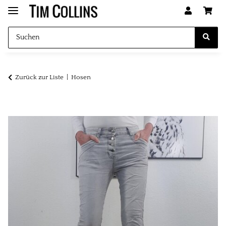
Zurück zur Liste
Hosen