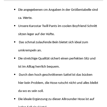
Die angegebenen cm Angaben in der Größentabelle sind
ca. Werte.
Unsere Karostar Twill Pants im coolen Boyfriend Schnitt
sitzen leger auf der Hüfte.
Das schmal zulaufende Bein bietet sich ideal zum
umkrempeln an.
Die stretchige Qualität sichert einen perfekten Sitz und
ist im Alltag herrlich bequem.
Durch den hoch geschnittenen Sattel ist das bücken
hier kein Problem, die Hose rutscht nicht und alles bleibt
da wo es sein soll.
Die ideale Ergänzung zu dieser Allrounder Hose ist auf