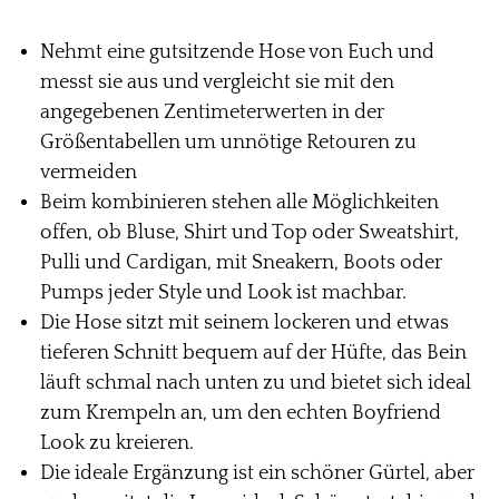
Nehmt eine gutsitzende Hose von Euch und
messt sie aus und vergleicht sie mit den
angegebenen Zentimeterwerten in der
Größentabellen um unnötige Retouren zu
vermeiden
Beim kombinieren stehen alle Möglichkeiten
offen, ob Bluse, Shirt und Top oder Sweatshirt,
Pulli und Cardigan, mit Sneakern, Boots oder
Pumps jeder Style und Look ist machbar.
Die Hose sitzt mit seinem lockeren und etwas
tieferen Schnitt bequem auf der Hüfte, das Bein
läuft schmal nach unten zu und bietet sich ideal
zum Krempeln an, um den echten Boyfriend
Look zu kreieren.
Die ideale Ergänzung ist ein schöner Gürtel, aber