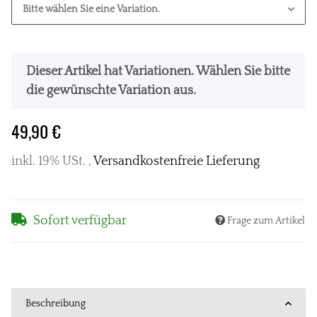
Bitte wählen Sie eine Variation.
x
Dieser Artikel hat Variationen. Wählen Sie bitte
die gewünschte Variation aus.
49,90 €
inkl. 19% USt. ,
Versandkostenfreie Lieferung
Sofort verfügbar
Frage zum Artikel
Beschreibung