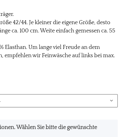
räger.
röße 42/44. Je kleiner die eigene Größe, desto
 Länge ca. 100 cm. Weite einfach gemessen ca. 55
5% Elasthan. Um lange viel Freude an dem
, empfehlen wir Feinwäsche auf links bei max.
.
ationen. Wählen Sie bitte die gewünschte