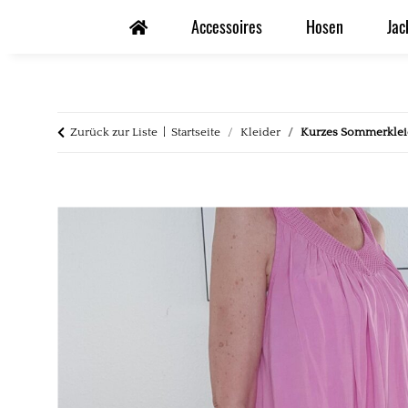
Accessoires
Hosen
Jac
Zurück zur Liste
Startseite
Kleider
Kurzes Sommerklei