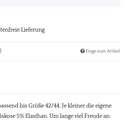
tenfreie Lieferung
d
Frage zum Artikel
assend bis Größe 42/44. Je kleiner die eigene
Viskose 5% Elasthan. Um lange viel Freude an