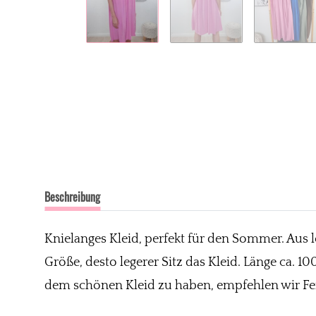
Beschreibung
Knielanges Kleid, perfekt für den Sommer. Aus le
Größe, desto legerer Sitz das Kleid. Länge ca. 
dem schönen Kleid zu haben, empfehlen wir Fei