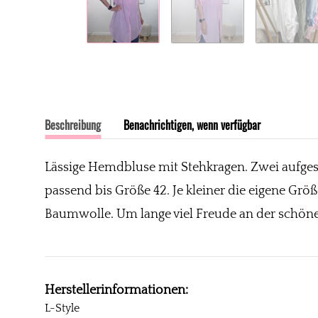
Beschreibung
Benachrichtigen, wenn verfügbar
Lässige Hemdbluse mit Stehkragen. Zwei aufgeset
passend bis Größe 42. Je kleiner die eigene Größ
Baumwolle. Um lange viel Freude an der schöne
Herstellerinformationen:
L-Style