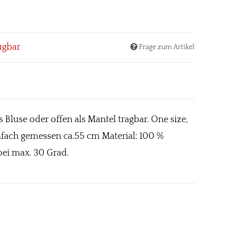
ügbar
Frage zum Artikel
Bluse oder offen als Mantel tragbar. One size,
einfach gemessen ca.55 cm Material: 100 %
bei max. 30 Grad.