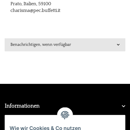
Prato, Italien, 59100
charisma@pec.buffetti.it
Benachrichtigen, wenn verfügbar
Informationen
Gesetzliche Informationen
Wie wir Cookies & Co nutzen