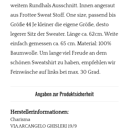
weitem Rundhals Ausschnitt. Innen angeraut
aus Frottee Sweat Stoff. One size, passend bis
Größe 44 Je kleiner die eigene Größe, desto
legerer Sitz der Sweater. Länge ca. 62cm. Weite
einfach gemessen ca. 65 cm. Material: 100%
Baumwolle. Um lange viel Freude an dem
schönen Sweatshirt zu haben, empfehlen wir
Feinwäsche auf links bei max. 30 Grad.
Angaben zur Produktsicherheit
Herstellerinformationen:
Charisma
VIA ARCANGELO GHISLERI 19/9