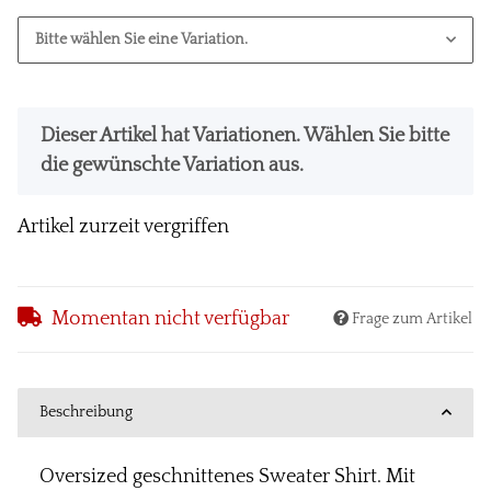
Bitte wählen Sie eine Variation.
x
Dieser Artikel hat Variationen. Wählen Sie bitte
die gewünschte Variation aus.
Artikel zurzeit vergriffen
Momentan nicht verfügbar
Frage zum Artikel
Beschreibung
Oversized geschnittenes Sweater Shirt. Mit