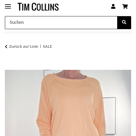
Zurück zur Liste
SALE