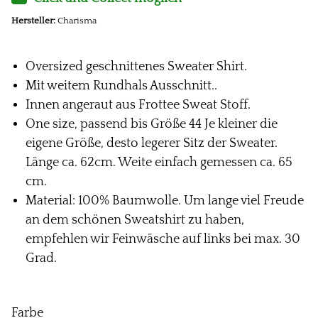
Hersteller:
Charisma
Oversized geschnittenes Sweater Shirt.
Mit weitem Rundhals Ausschnitt..
Innen angeraut aus Frottee Sweat Stoff.
One size, passend bis Größe 44 Je kleiner die
eigene Größe, desto legerer Sitz der Sweater.
Länge ca. 62cm. Weite einfach gemessen ca. 65
cm.
Material: 100% Baumwolle. Um lange viel Freude
an dem schönen Sweatshirt zu haben,
empfehlen wir Feinwäsche auf links bei max. 30
Grad.
Farbe