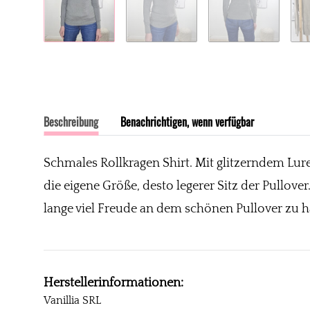
Beschreibung
Benachrichtigen, wenn verfügbar
Schmales Rollkragen Shirt. Mit glitzerndem Lure
die eigene Größe, desto legerer Sitz der Pullov
lange viel Freude an dem schönen Pullover zu
Herstellerinformationen:
Vanillia SRL