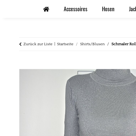
Accessoires
Hosen
Jac
Zurück zur Liste
Startseite
Shirts/Blusen
Schmaler Roll