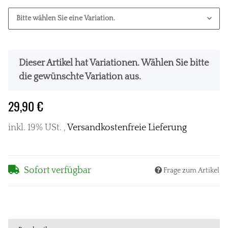
Bitte wählen Sie eine Variation.
x
Dieser Artikel hat Variationen. Wählen Sie bitte
die gewünschte Variation aus.
29,90 €
inkl. 19% USt. ,
Versandkostenfreie Lieferung
Sofort verfügbar
Frage zum Artikel