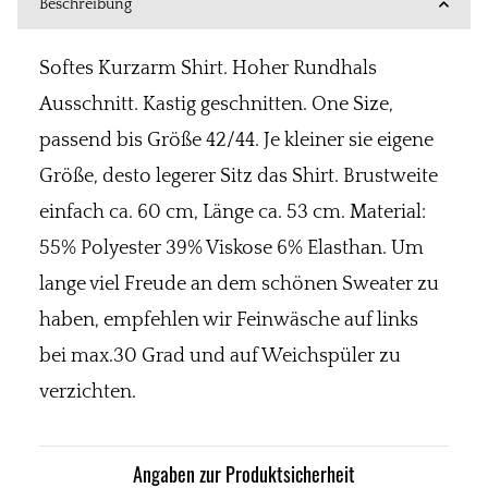
Beschreibung
Softes Kurzarm Shirt. Hoher Rundhals
Ausschnitt. Kastig geschnitten. One Size,
passend bis Größe 42/44. Je kleiner sie eigene
Größe, desto legerer Sitz das Shirt. Brustweite
einfach ca. 60 cm, Länge ca. 53 cm. Material:
55% Polyester 39% Viskose 6% Elasthan. Um
lange viel Freude an dem schönen Sweater zu
haben, empfehlen wir Feinwäsche auf links
bei max.30 Grad und auf Weichspüler zu
verzichten.
Angaben zur Produktsicherheit