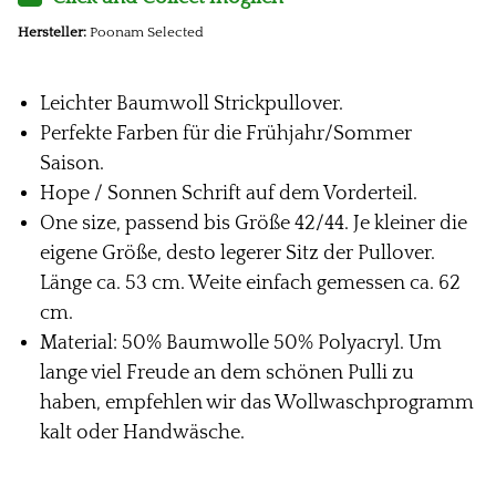
Hersteller:
Poonam Selected
Leichter Baumwoll Strickpullover.
Perfekte Farben für die Frühjahr/Sommer
Saison.
Hope / Sonnen Schrift auf dem Vorderteil.
One size, passend bis Größe 42/44. Je kleiner die
eigene Größe, desto legerer Sitz der Pullover.
Länge ca. 53 cm. Weite einfach gemessen ca. 62
cm.
Material: 50% Baumwolle 50% Polyacryl. Um
lange viel Freude an dem schönen Pulli zu
haben, empfehlen wir das Wollwaschprogramm
kalt oder Handwäsche.