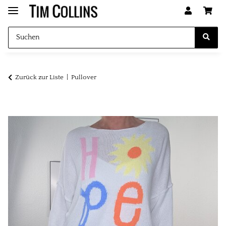
Zurück zur Liste
Pullover