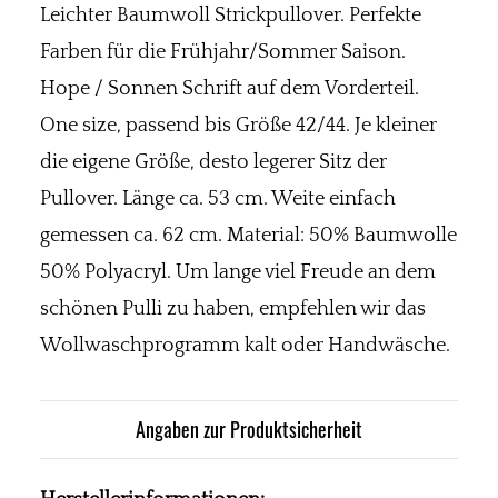
Leichter Baumwoll Strickpullover. Perfekte
Farben für die Frühjahr/Sommer Saison.
Hope / Sonnen Schrift auf dem Vorderteil.
One size, passend bis Größe 42/44. Je kleiner
die eigene Größe, desto legerer Sitz der
Pullover. Länge ca. 53 cm. Weite einfach
gemessen ca. 62 cm. Material: 50% Baumwolle
50% Polyacryl. Um lange viel Freude an dem
schönen Pulli zu haben, empfehlen wir das
Wollwaschprogramm kalt oder Handwäsche.
Angaben zur Produktsicherheit