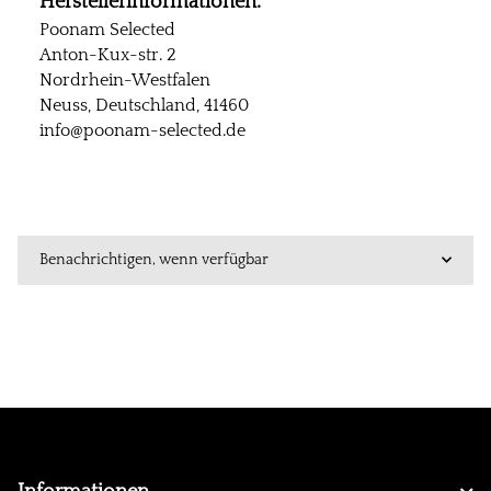
Herstellerinformationen:
Poonam Selected
Anton-Kux-str. 2
Nordrhein-Westfalen
Neuss, Deutschland, 41460
info@poonam-selected.de
Benachrichtigen, wenn verfügbar