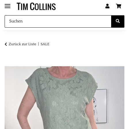
Zurück zur Liste
SALE