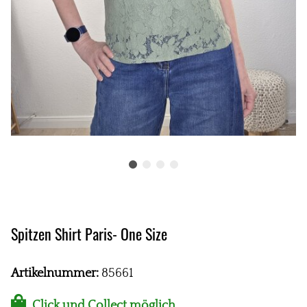
Spitzen Shirt Paris- One Size
Artikelnummer:
85661
Click und Collect möglich