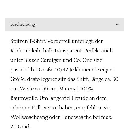
Beschreibung
Spitzen T-Shirt. Vorderteil unterlegt, der
Rücken bleibt halb transparent. Perfekt auch
unter Blazer, Cardigan und Co. One size,
passend bis Größe 40/42.Je kleiner die eigene
Größe, desto legerer sitz das Shirt. Länge ca. 60
cm. Weite ca. 55 cm. Material: 100%
Baumwolle. Um lange viel Freude an dem
schönen Pullover zu haben, empfehlen wir
Wollwaschgang oder Handwäsche bei max.
20 Grad.