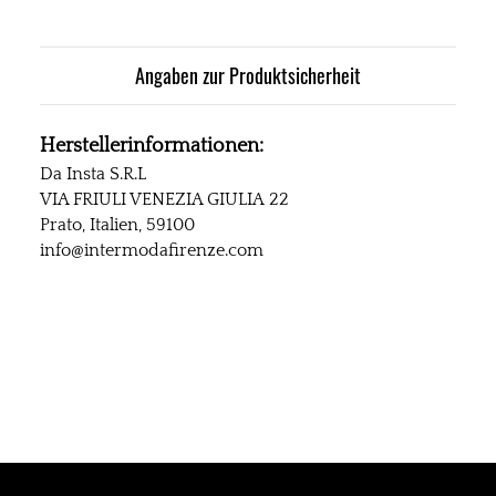
Angaben zur Produktsicherheit
Herstellerinformationen:
Da Insta S.R.L
VIA FRIULI VENEZIA GIULIA 22
Prato, Italien, 59100
info@intermodafirenze.com