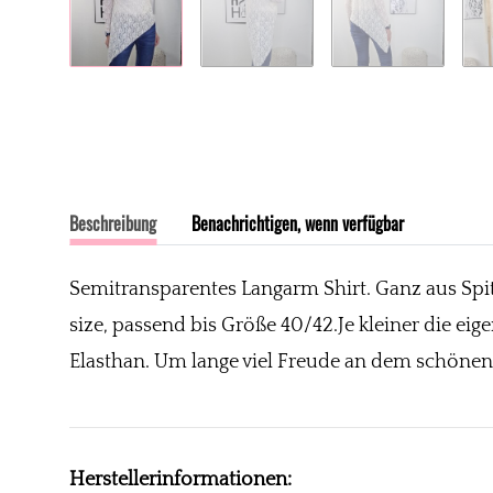
Beschreibung
Benachrichtigen, wenn verfügbar
Semitransparentes Langarm Shirt. Ganz aus Spit
size, passend bis Größe 40/42.Je kleiner die eige
Elasthan. Um lange viel Freude an dem schöne
Herstellerinformationen: