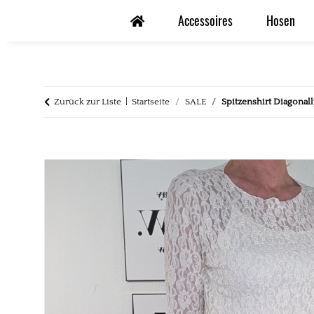
Accessoires
Hosen
Zurück zur Liste
Startseite
SALE
Spitzenshirt Diagonal