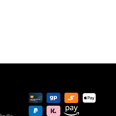
Zahlungsarten