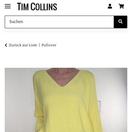
Zurück zur Liste
Pullover