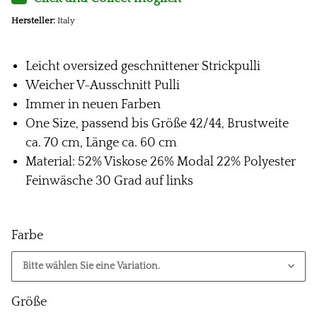
Hersteller:
Italy
Leicht oversized geschnittener Strickpulli
Weicher V-Ausschnitt Pulli
Immer in neuen Farben
One Size, passend bis Größe 42/44, Brustweite
ca. 70 cm, Länge ca. 60 cm
Material: 52% Viskose 26% Modal 22% Polyester
Feinwäsche 30 Grad auf links
Farbe
Bitte wählen Sie eine Variation.
Größe