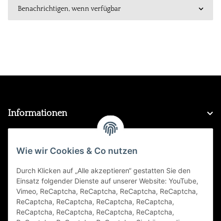
Benachrichtigen, wenn verfügbar
Informationen
Gesetzliche Informationen
Wie wir Cookies & Co nutzen
Durch Klicken auf „Alle akzeptieren“ gestatten Sie den
FAQ
Einsatz folgender Dienste auf unserer Website: YouTube,
Vimeo, ReCaptcha, ReCaptcha, ReCaptcha, ReCaptcha,
Zahlungsarten
ReCaptcha, ReCaptcha, ReCaptcha, ReCaptcha,
ReCaptcha, ReCaptcha, ReCaptcha, ReCaptcha,