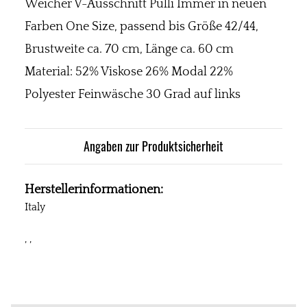
Weicher V-Ausschnitt Pulli Immer in neuen
Farben One Size, passend bis Größe 42/44,
Brustweite ca. 70 cm, Länge ca. 60 cm
Material: 52% Viskose 26% Modal 22%
Polyester Feinwäsche 30 Grad auf links
Angaben zur Produktsicherheit
Herstellerinformationen:
Italy
, ,