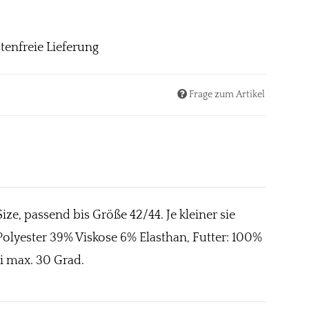
tenfreie Lieferung
Frage zum Artikel
e, passend bis Größe 42/44. Je kleiner sie
 Polyester 39% Viskose 6% Elasthan, Futter: 100%
i max. 30 Grad.