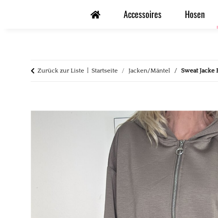
Accessoires
Hosen
Zurück zur Liste
Startseite
Jacken/Mäntel
Sweat Jacke