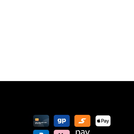
Zahlungsarten