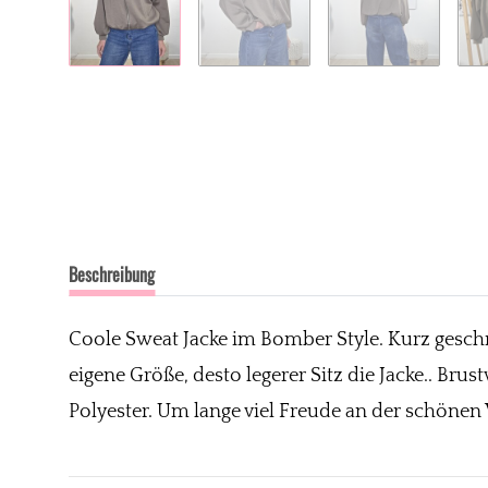
Beschreibung
Coole Sweat Jacke im Bomber Style. Kurz geschni
eigene Größe, desto legerer Sitz die Jacke.. Bru
Polyester. Um lange viel Freude an der schönen