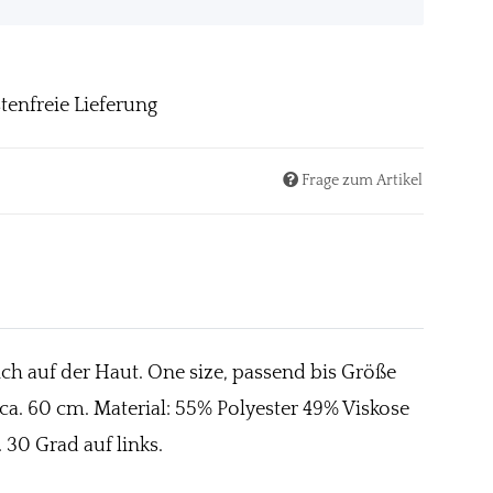
tenfreie Lieferung
Frage zum Artikel
ich auf der Haut. One size, passend bis Größe
n ca. 60 cm. Material: 55% Polyester 49% Viskose
30 Grad auf links.