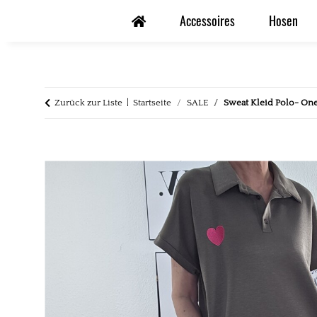
Accessoires
Hosen
Zurück zur Liste
Startseite
SALE
Sweat Kleid Polo- One