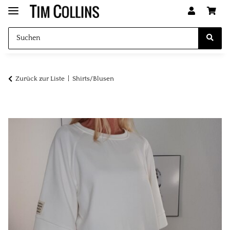
Zurück zur Liste
Shirts/Blusen