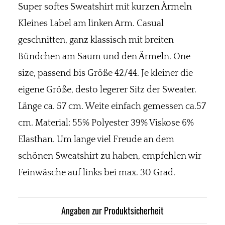
Super softes Sweatshirt mit kurzen Ärmeln
Kleines Label am linken Arm. Casual
geschnitten, ganz klassisch mit breiten
Bündchen am Saum und den Ärmeln. One
size, passend bis Größe 42/44. Je kleiner die
eigene Größe, desto legerer Sitz der Sweater.
Länge ca. 57 cm. Weite einfach gemessen ca.57
cm. Material: 55% Polyester 39% Viskose 6%
Elasthan. Um lange viel Freude an dem
schönen Sweatshirt zu haben, empfehlen wir
Feinwäsche auf links bei max. 30 Grad.
Angaben zur Produktsicherheit