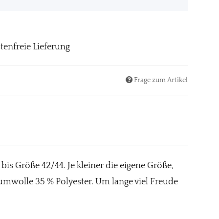
tenfreie Lieferung
Frage zum Artikel
bis Größe 42/44. Je kleiner die eigene Größe,
Baumwolle 35 % Polyester. Um lange viel Freude