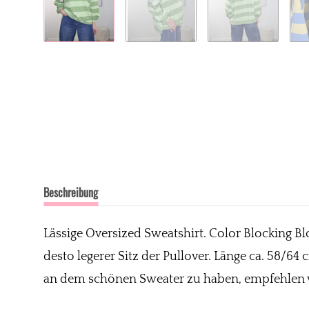
Beschreibung
Lässige Oversized Sweatshirt. Color Blocking Blo
desto legerer Sitz der Pullover. Länge ca. 58/6
an dem schönen Sweater zu haben, empfehlen wi