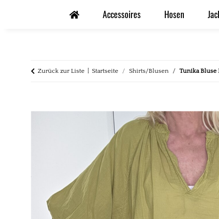
Accessoires
Hosen
Jac
Zurück zur Liste
Startseite
Shirts/Blusen
Tunika Bluse 