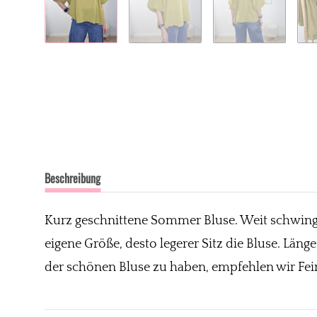
Beschreibung
Kurz geschnittene Sommer Bluse. Weit schwingen
eigene Größe, desto legerer Sitz die Bluse. Län
der schönen Bluse zu haben, empfehlen wir Fei