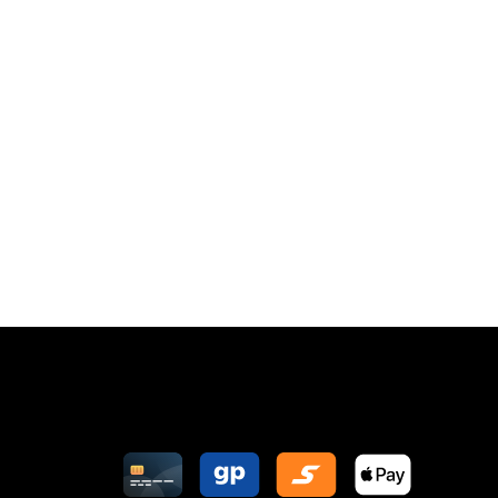
Zahlungsarten