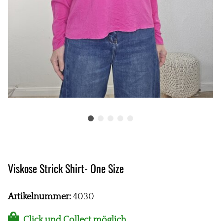
Viskose Strick Shirt- One Size
Artikelnummer:
4030
Click und Collect möglich