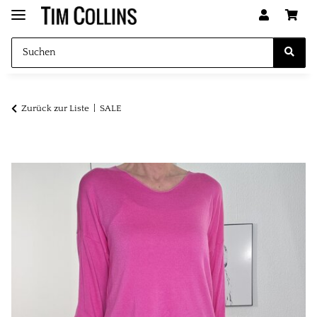
Zurück zur Liste
SALE