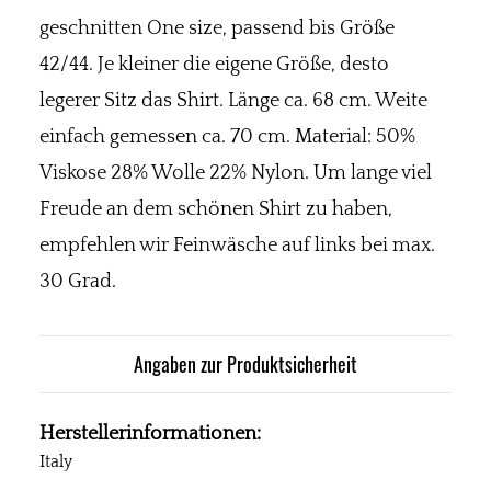
geschnitten One size, passend bis Größe
42/44. Je kleiner die eigene Größe, desto
legerer Sitz das Shirt. Länge ca. 68 cm. Weite
einfach gemessen ca. 70 cm. Material: 50%
Viskose 28% Wolle 22% Nylon. Um lange viel
Freude an dem schönen Shirt zu haben,
empfehlen wir Feinwäsche auf links bei max.
30 Grad.
Angaben zur Produktsicherheit
Herstellerinformationen:
Italy