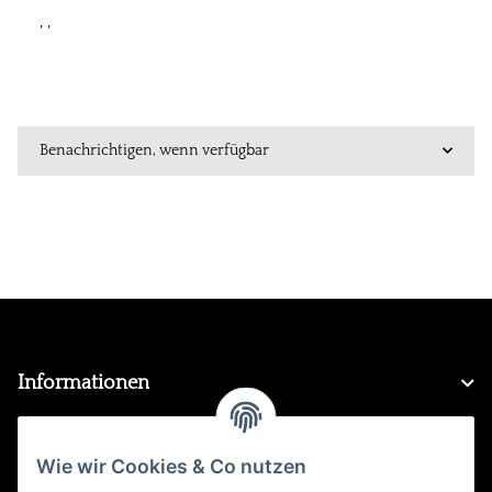
, ,
Benachrichtigen, wenn verfügbar
Informationen
Gesetzliche Informationen
Wie wir Cookies & Co nutzen