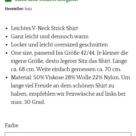
Hersteller:
Italy
Leichtes V-Neck Strick Shirt
Ganz leicht und dennoch warm
Locker und leicht oversized geschnitten
One size, passend bis Größe 42/44. Je kleiner die
eigene Größe, desto legerer Sitz das Shirt. Länge
ca. 68 cm. Weite einfach gemessen ca. 70 cm.
Material: 50% Viskose 28% Wolle 22% Nylon. Um
lange viel Freude an dem schönen Shirt zu
haben, empfehlen wir Feinwäsche auf links bei
max. 30 Grad.
Farbe