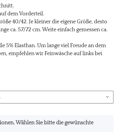
hnitt.
auf dem Vorderteil.
röße 40/42. Je kleiner die eigene Größe, desto
 Länge ca. 57/72 cm. Weite einfach gemessen ca.
le 5% Elasthan. Um lange viel Freude an dem
en, empfehlen wir Feinwäsche auf links bei
.
ationen. Wählen Sie bitte die gewünschte