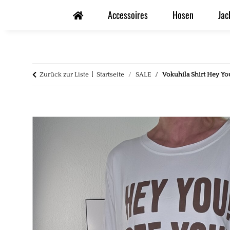
Accessoires
Hosen
Jac
Zurück zur Liste
Startseite
SALE
Vokuhila Shirt Hey Yo