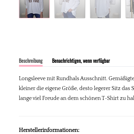
Beschreibung
Benachrichtigen, wenn verfügbar
Longsleeve mit Rundhals Ausschnitt. Gemäßigter 
kleiner die eigene Größe, desto legerer Sitz da
lange viel Freude an dem schönen T-Shirt zu ha
Herstellerinformationen: