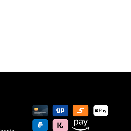
Zahlungsarten