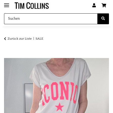
Zurück zur Liste
SALE