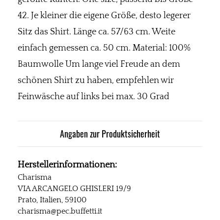
42. Je kleiner die eigene Größe, desto legerer
Sitz das Shirt. Länge ca. 57/63 cm. Weite
einfach gemessen ca. 50 cm. Material: 100%
Baumwolle Um lange viel Freude an dem
schönen Shirt zu haben, empfehlen wir
Feinwäsche auf links bei max. 30 Grad
Angaben zur Produktsicherheit
Herstellerinformationen:
Charisma
VIA ARCANGELO GHISLERI 19/9
Prato, Italien, 59100
charisma@pec.buffetti.it