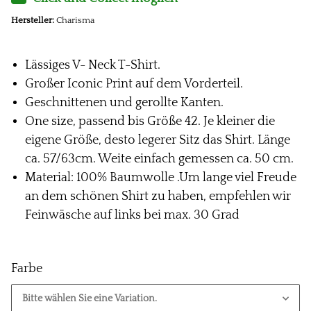
Hersteller:
Charisma
Lässiges V- Neck T-Shirt.
Großer Iconic Print auf dem Vorderteil.
Geschnittenen und gerollte Kanten.
One size, passend bis Größe 42. Je kleiner die
eigene Größe, desto legerer Sitz das Shirt. Länge
ca. 57/63cm. Weite einfach gemessen ca. 50 cm.
Material: 100% Baumwolle .Um lange viel Freude
an dem schönen Shirt zu haben, empfehlen wir
Feinwäsche auf links bei max. 30 Grad
Farbe
Bitte wählen Sie eine Variation.