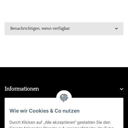
Benachrichtigen, wenn verfügbar
Informationen
Gesetzliche Informationen
Wie wir Cookies & Co nutzen
Durch Klicken auf „Alle akzeptieren“ gestatten Sie den
FAQ