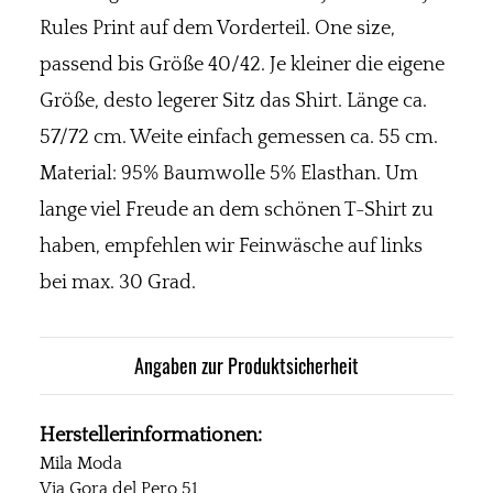
Rules Print auf dem Vorderteil. One size,
passend bis Größe 40/42. Je kleiner die eigene
Größe, desto legerer Sitz das Shirt. Länge ca.
57/72 cm. Weite einfach gemessen ca. 55 cm.
Material: 95% Baumwolle 5% Elasthan. Um
lange viel Freude an dem schönen T-Shirt zu
haben, empfehlen wir Feinwäsche auf links
bei max. 30 Grad.
Angaben zur Produktsicherheit
Herstellerinformationen:
Mila Moda
Via Gora del Pero 51