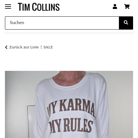
Zurück zur Liste
SALE