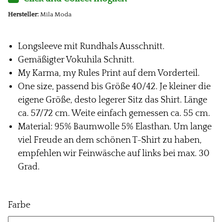
Hersteller:
Mila Moda
Longsleeve mit Rundhals Ausschnitt.
Gemäßigter Vokuhila Schnitt.
My Karma, my Rules Print auf dem Vorderteil.
One size, passend bis Größe 40/42. Je kleiner die
eigene Größe, desto legerer Sitz das Shirt. Länge
ca. 57/72 cm. Weite einfach gemessen ca. 55 cm.
Material: 95% Baumwolle 5% Elasthan. Um lange
viel Freude an dem schönen T-Shirt zu haben,
empfehlen wir Feinwäsche auf links bei max. 30
Grad.
Farbe