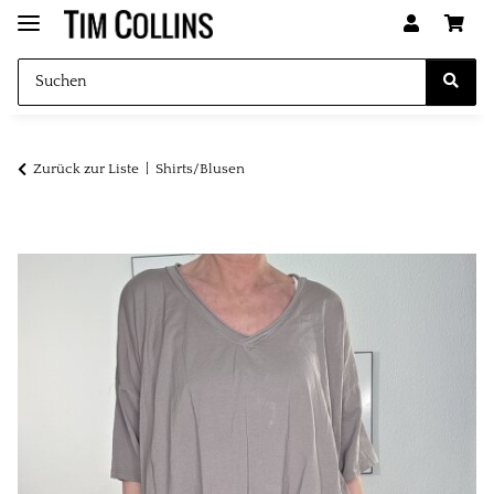
Zurück zur Liste
Shirts/Blusen