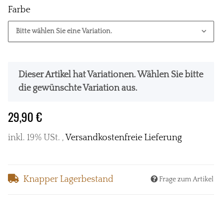
Farbe
Bitte wählen Sie eine Variation.
x
Dieser Artikel hat Variationen. Wählen Sie bitte
die gewünschte Variation aus.
29,90 €
inkl. 19% USt. ,
Versandkostenfreie Lieferung
Knapper Lagerbestand
Frage zum Artikel