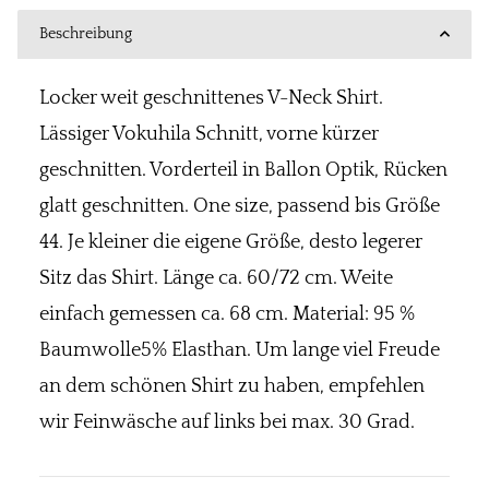
Beschreibung
Locker weit geschnittenes V-Neck Shirt.
Lässiger Vokuhila Schnitt, vorne kürzer
geschnitten. Vorderteil in Ballon Optik, Rücken
glatt geschnitten. One size, passend bis Größe
44. Je kleiner die eigene Größe, desto legerer
Sitz das Shirt. Länge ca. 60/72 cm. Weite
einfach gemessen ca. 68 cm. Material: 95 %
Baumwolle5% Elasthan. Um lange viel Freude
an dem schönen Shirt zu haben, empfehlen
wir Feinwäsche auf links bei max. 30 Grad.