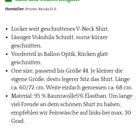
Hersteller:
Pronto Moda D.S.
Locker weit geschnittenes V-Neck Shirt.
Lässiger Vokuhila Schnitt, vorne kürzer
geschnitten.
Vorderteil in Ballon Optik, Rücken glatt
geschnitten.
One size, passend bis Größe 44. Je kleiner die
eigene Größe, desto legerer Sitz das Shirt. Länge
ca. 60/72 cm. Weite einfach gemessen ca. 68 cm.
Material: 95 % Baumwolle5% Elasthan. Um lange
viel Freude an dem schönen Shirt zu haben,
empfehlen wir Feinwäsche auf links bei max. 30
Grad.