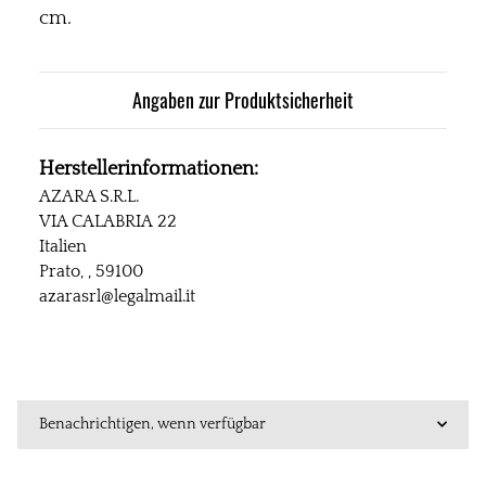
cm.
Angaben zur Produktsicherheit
Herstellerinformationen:
AZARA S.R.L.
VIA CALABRIA 22
Italien
Prato, , 59100
azarasrl@legalmail.it
Benachrichtigen, wenn verfügbar