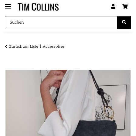
Zurück zur Liste
Accessoires