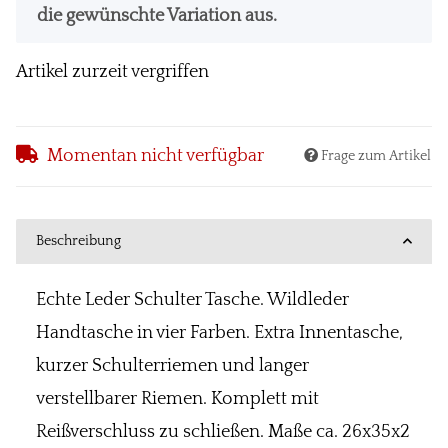
die gewünschte Variation aus.
Artikel zurzeit vergriffen
Momentan nicht verfügbar
Frage zum Artikel
Beschreibung
Echte Leder Schulter Tasche. Wildleder
Handtasche in vier Farben. Extra Innentasche,
kurzer Schulterriemen und langer
verstellbarer Riemen. Komplett mit
Reißverschluss zu schließen. Maße ca. 26x35x2