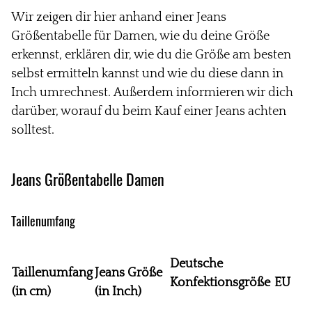
Wir zeigen dir hier anhand einer Jeans
Größentabelle für Damen, wie du deine
Größe
erkennst, erklären dir, wie du die Größe am besten
selbst ermitteln kannst und wie du diese dann in
Inch
umrechnest.
Außerdem
informieren wir dich
darüber, worauf du beim Kauf einer Jeans achten
solltest.
Jeans Größentabelle Damen
Taillenumfang
Deutsche
Taillenumfang
Jeans Größe
Konfektionsgröße
EU
(in cm)
(in Inch)