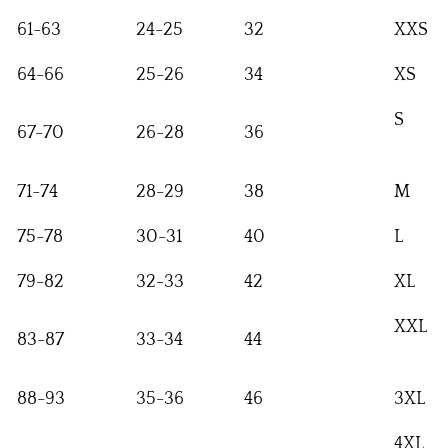
61-63
24-25
32
XXS
64-66
25-26
34
XS
S
67-70
26-28
36
71-74
28-29
38
M
75-78
30-31
40
L
79-82
32-33
42
XL
XXL
83-87
33-34
44
88-93
35-36
46
3XL
4XL