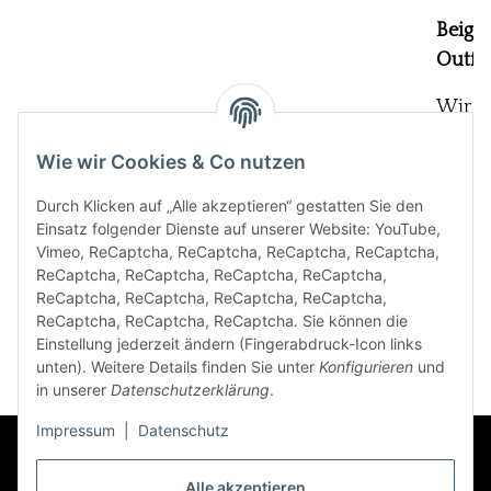
Beige
Outfit
Wir e
Outfit
Wie wir Cookies & Co nutzen
kanns
passe
Durch Klicken auf „Alle akzeptieren“ gestatten Sie den
beigen
Einsatz folgender Dienste auf unserer Website: YouTube,
Vimeo, ReCaptcha, ReCaptcha, ReCaptcha, ReCaptcha,
ReCaptcha, ReCaptcha, ReCaptcha, ReCaptcha,
Weite
ReCaptcha, ReCaptcha, ReCaptcha, ReCaptcha,
Weiter
ReCaptcha, ReCaptcha, ReCaptcha. Sie können die
Einstellung jederzeit ändern (Fingerabdruck-Icon links
unten). Weitere Details finden Sie unter
Konfigurieren
und
in unserer
Datenschutzerklärung
.
Impressum
|
Datenschutz
Alle akzeptieren