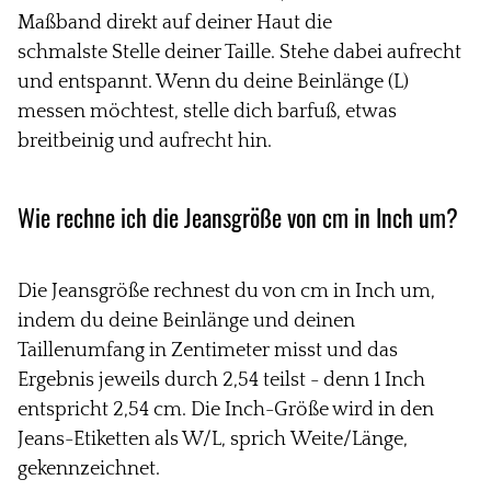
Maßband direkt auf deiner Haut die
schmalste
Stelle deiner Taille. Stehe dabei aufrecht
und entspannt. Wenn du deine Beinlänge (L)
messen möchtest, stelle dich barfuß, etwas
breitbeinig und aufrecht hin.
Wie rechne ich die Jeansgröße von cm in Inch
um?
Die Jeansgröße rechnest du von cm in Inch um,
indem du deine
Beinlänge und deinen
Taillenumfang in Zentimeter misst und das
Ergebnis jeweils durch 2,54 teilst - denn 1 Inch
entspricht 2,54 cm. Die Inch-Größe wird in den
Jeans-Etiketten als W/L, sprich Weite/Länge,
gekennzeichnet.