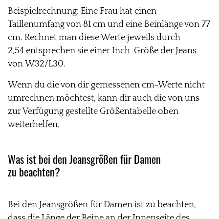
Beispielrechnung:
Eine Frau hat einen
Taillenumfang von 81 cm und
eine Beinlänge von 77
cm. Rechnet man diese Werte jeweils durch
2,54
entsprechen
sie einer Inch-Größe der Jeans
von
W32/L30.
Wenn du die von dir gemessenen cm-Werte nicht
umrechnen möchtest, kann dir auch
die von uns
zur Verfügung gestellte Größentabelle oben
weiterhelfen.
Was ist bei den Jeansgrößen für Damen
zu
beachten?
Bei den Jeansgrößen für Damen ist zu beachten,
dass die Länge
der Beine an der Innenseite des