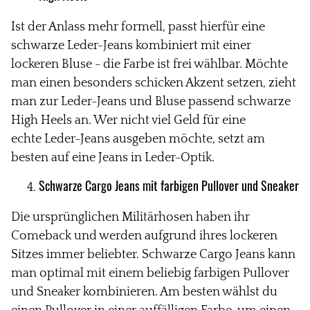
Ist der Anlass mehr formell, passt hierfür eine
schwarze Leder-Jeans kombiniert mit
einer
lockeren Bluse - die Farbe ist frei wählbar. Möchte
man einen besonders schicken Akzent setzen, zieht
man zur Leder-Jeans und Bluse passend schwarze
High Heels an. Wer nicht viel Geld
für eine
echte
Leder-Jeans ausgeben möchte, setzt am
besten
auf eine Jeans in Leder-Optik.
Schwarze Cargo Jeans mit farbigen Pullover
und Sneaker
Die ursprünglichen Militärhosen haben ihr
Comeback und werden aufgrund
ihres lockeren
Sitzes immer beliebter. Schwarze Cargo Jeans kann
man optimal mit einem beliebig farbigen Pullover
und Sneaker kombinieren. Am besten wählst du