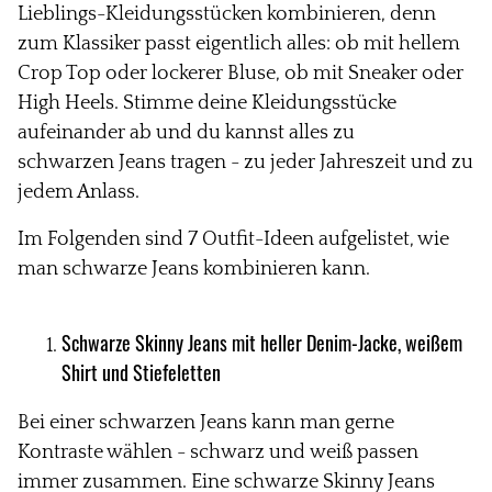
Lieblings-Kleidungsstücken
kombinieren, denn
zum Klassiker passt eigentlich alles: ob mit hellem
Crop Top oder lockerer Bluse, ob mit Sneaker oder
High Heels. Stimme deine Kleidungsstücke
aufeinander ab und du kannst alles zu
schwarzen Jeans tragen - zu jeder Jahreszeit und zu
jedem Anlass.
Im Folgenden sind 7 Outfit-Ideen aufgelistet, wie
man schwarze Jeans kombinieren
kann.
Schwarze Skinny Jeans mit heller Denim-Jacke,
weißem
Shirt und Stiefeletten
Bei einer schwarzen Jeans kann man gerne
Kontraste wählen - schwarz und
weiß passen
immer zusammen. Eine schwarze Skinny Jeans