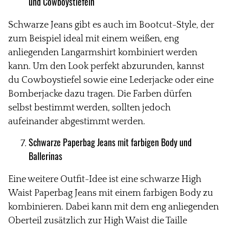
und Cowboystiefeln
Schwarze Jeans gibt es auch im Bootcut-Style, der
zum Beispiel ideal mit einem
weißen, eng
anliegenden Langarmshirt kombiniert werden
kann. Um den Look perfekt abzurunden, kannst
du Cowboystiefel sowie eine Lederjacke oder eine
Bomberjacke dazu tragen. Die Farben dürfen
selbst bestimmt werden, sollten jedoch
aufeinander abgestimmt werden.
Schwarze
Paperbag
Jeans mit farbigen Body und
Ballerinas
Eine weitere Outfit-Idee ist eine schwarze High
Waist
Paperbag
Jeans mit einem farbigen Body zu
kombinieren. Dabei kann mit dem eng
anliegenden
Oberteil zusätzlich zur High Waist die Taille