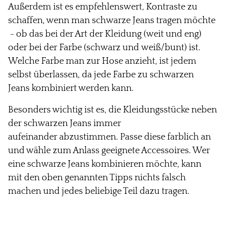
Außerdem ist es empfehlenswert, Kontraste zu
schaffen, wenn man schwarze Jeans
tragen möchte
- ob das bei der Art der Kleidung (weit und eng)
oder bei der Farbe (schwarz und weiß/bunt) ist.
Welche Farbe man zur Hose anzieht, ist jedem
selbst überlassen, da jede Farbe zu schwarzen
Jeans kombiniert werden kann.
Besonders wichtig ist es, die Kleidungsstücke neben
der schwarzen Jeans immer
aufeinander
abzustimmen. Passe diese farblich an
und wähle zum Anlass geeignete Accessoires. Wer
eine
schwarze Jeans kombinieren
möchte, kann
mit den oben genannten Tipps nichts
falsch
machen und
jedes
beliebige
Teil dazu tragen.