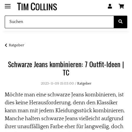
Ratgeber
Schwarze Jeans kombinieren: 7 Outfit-Ideen |
TC
2023-11-09 15:03:00
/
Ratgeber
Möchte man eine schwarze Jeans kombinieren, ist
dies keine Herausforderung, denn
den Klassiker
kann man mit jedem Kleidungsstück kombinieren.
Manche halten schwarze Jeans vielleicht aufgrund
ihrer unauffälligen Farbe eher für langweilig, doch