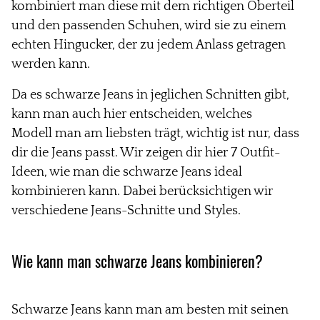
kombiniert man diese mit dem richtigen Oberteil
und den passenden Schuhen, wird sie zu einem
echten Hingucker, der zu jedem Anlass getragen
werden kann.
Da es schwarze Jeans in jeglichen Schnitten gibt,
kann man auch hier entscheiden, welches
Modell
man am liebsten trägt, wichtig ist nur,
dass
dir die
Jeans
passt. Wir zeigen dir hier 7 Outfit-
Ideen, wie man die schwarze Jeans ideal
kombinieren kann. Dabei berücksichtigen wir
verschiedene Jeans-Schnitte und Styles.
Wie kann man schwarze Jeans kombinieren?
Schwarze Jeans kann man am besten mit seinen