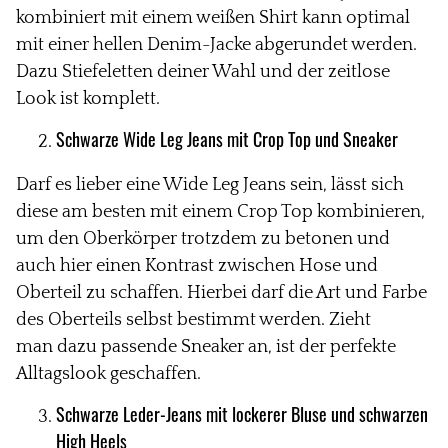
kombiniert mit einem weißen Shirt kann optimal
mit einer hellen Denim-Jacke abgerundet werden.
Dazu Stiefeletten deiner Wahl und der zeitlose
Look ist komplett.
Schwarze Wide Leg Jeans mit Crop Top und
Sneaker
Darf es lieber eine Wide Leg Jeans sein, lässt sich
diese am besten mit einem
Crop Top kombinieren,
um den Oberkörper trotzdem zu betonen und
auch hier einen Kontrast zwischen Hose und
Oberteil zu schaffen. Hierbei darf die Art und Farbe
des Oberteils selbst bestimmt werden. Zieht
man dazu passende Sneaker an, ist der perfekte
Alltagslook geschaffen.
Schwarze Leder-Jeans mit lockerer Bluse und
schwarzen
High Heels