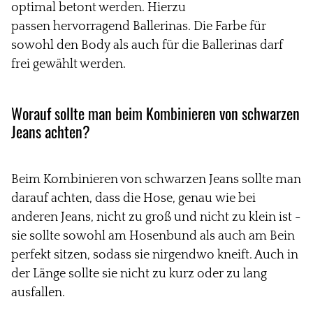
optimal betont werden. Hierzu
passen
hervorragend
Ballerinas. Die Farbe für
sowohl den
Body
als auch für die Ballerinas darf
frei gewählt werden.
Worauf sollte man beim Kombinieren von schwarzen
Jeans
achten?
Beim Kombinieren von schwarzen Jeans sollte man
darauf achten, dass die Hose, genau
wie bei
anderen Jeans, nicht zu groß und nicht zu klein ist -
sie sollte sowohl am Hosenbund als auch am Bein
perfekt sitzen, sodass sie nirgendwo kneift. Auch in
der Länge sollte sie nicht zu kurz oder zu lang
ausfallen.