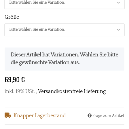
Bitte wählen Sie eine Variation.
Größe
Bitte wählen Sie eine Variation.
x
Dieser Artikel hat Variationen. Wählen Sie bitte
die gewünschte Variation aus.
69,90 €
inkl. 19% USt. ,
Versandkostenfreie Lieferung
Knapper Lagerbestand
Frage zum Artikel