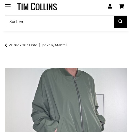
Zurück zur Liste
Jacken/Mäntel