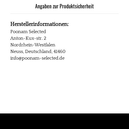
Angaben zur Produktsicherheit
Herstellerinformationen:
Poonam Selected
Anton-Kux-str. 2
Nordrhein-Westfalen
Neuss, Deutschland, 41460
info@poonam-selected.de