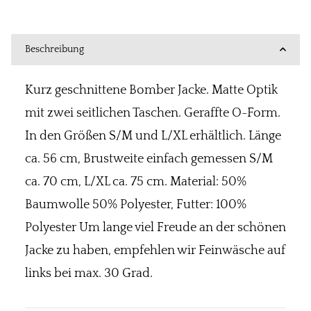
Beschreibung
Kurz geschnittene Bomber Jacke. Matte Optik
mit zwei seitlichen Taschen. Geraffte O-Form.
In den Größen S/M und L/XL erhältlich. Länge
ca. 56 cm, Brustweite einfach gemessen S/M
ca. 70 cm, L/XL ca. 75 cm. Material: 50%
Baumwolle 50% Polyester, Futter: 100%
Polyester Um lange viel Freude an der schönen
Jacke zu haben, empfehlen wir Feinwäsche auf
links bei max. 30 Grad.