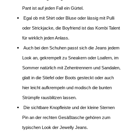
Pant ist auf jeden Fall ein Gürtel.
Egal ob mit Shirt oder Bluse oder lässig mit Pulli
oder Strickjacke, die Boyfriend ist das Kombi Talent
für wirklich jeden Anlass.
Auch bei den Schuhen passt sich die Jeans jedem
Look an, gekrempelt zu Sneakern oder Loafern, im
Sommer natürlich mit Zehentrennern und Sandalen,
glatt in die Stiefel oder Boots gesteckt oder auch
hier leicht aufkrempeln und modisch die bunten
Strümpfe rausblitzen lassen.
Die sichtbare Knopfleiste und der kleine Sternen
Pin an der rechten Gesäßtasche gehören zum
typischen Look der Jewelly Jeans.