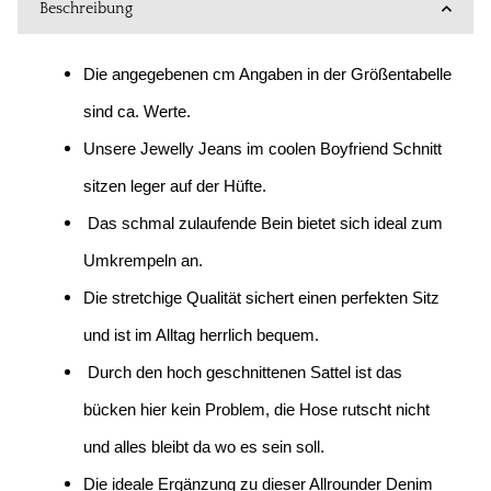
Beschreibung
Die angegebenen cm Angaben in der Größentabelle
sind ca. Werte.
Unsere Jewelly Jeans im coolen Boyfriend Schnitt
sitzen leger auf der Hüfte.
Das schmal zulaufende Bein bietet sich ideal zum
Umkrempeln an.
Die stretchige Qualität sichert einen perfekten Sitz
und ist im Alltag herrlich bequem.
Durch den hoch geschnittenen Sattel ist das
bücken hier kein Problem, die Hose rutscht nicht
und alles bleibt da wo es sein soll.
Die ideale Ergänzung zu dieser Allrounder Denim