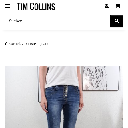
Zurück zur Liste
Jeans