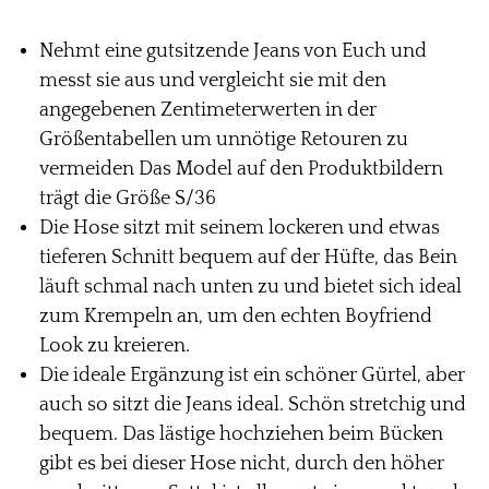
Nehmt eine gutsitzende Jeans von Euch und
messt sie aus und vergleicht sie mit den
angegebenen Zentimeterwerten in der
Größentabellen um unnötige Retouren zu
vermeiden Das Model auf den Produktbildern
trägt die Größe S/36
Die Hose sitzt mit seinem lockeren und etwas
tieferen Schnitt bequem auf der Hüfte, das Bein
läuft schmal nach unten zu und bietet sich ideal
zum Krempeln an, um den echten Boyfriend
Look zu kreieren.
Die ideale Ergänzung ist ein schöner Gürtel, aber
auch so sitzt die Jeans ideal. Schön stretchig und
bequem. Das lästige hochziehen beim Bücken
gibt es bei dieser Hose nicht, durch den höher