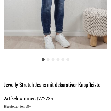
Jewelly Stretch Jeans mit dekorativer Knopfleiste
Artikelnummer:
JW2236
Hersteller:
Jewelly