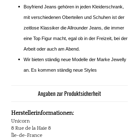
Boyfriend Jeans gehören in jeden Kleiderschrank,
mit verschiedenen Oberteilen und Schuhen ist der
zeitlose Klassiker die Allrounder Jeans, die immer
eine Top Figur macht, egal ob in der Freizeit, bei der
Arbeit oder auch am Abend.
Wir bieten ständig neue Modelle der Marke Jewelly
an. Es kommen ständig neue Styles
Angaben zur Produktsicherheit
Herstellerinformationen:
Unicorn
8 Rue de la Haie 8
Île-de-France