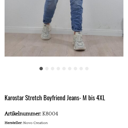
Karostar Stretch Boyfriend Jeans- M bis 4XL
Artikelnummer:
K8004
Hersteller:
Novo Creation