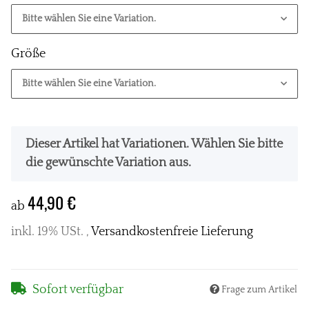
Bitte wählen Sie eine Variation.
Größe
Bitte wählen Sie eine Variation.
x
Dieser Artikel hat Variationen. Wählen Sie bitte
die gewünschte Variation aus.
44,90 €
ab
inkl. 19% USt. ,
Versandkostenfreie Lieferung
Sofort verfügbar
Frage zum Artikel