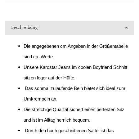
Beschreibung
Die angegebenen cm Angaben in der Größentabelle
sind ca. Werte.
Unsere Karostar Jeans im coolen Boyfriend Schnitt
sitzen leger auf der Hüfte.
Das schmal zulaufende Bein bietet sich ideal zum
Umkrempeln an.
Die stretchige Qualität sichert einen perfekten Sitz
und ist im Alltag herrlich bequem.
Durch den hoch geschnittenen Sattel ist das