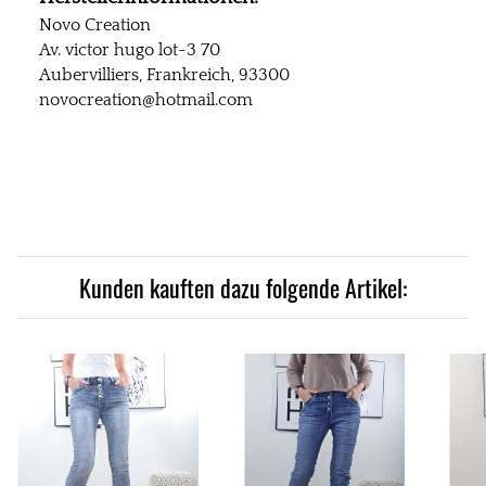
Novo Creation
Av. victor hugo lot-3 70
Aubervilliers, Frankreich, 93300
novocreation@hotmail.com
Kunden kauften dazu folgende Artikel: