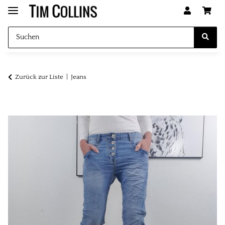
Zurück zur Liste
Jeans