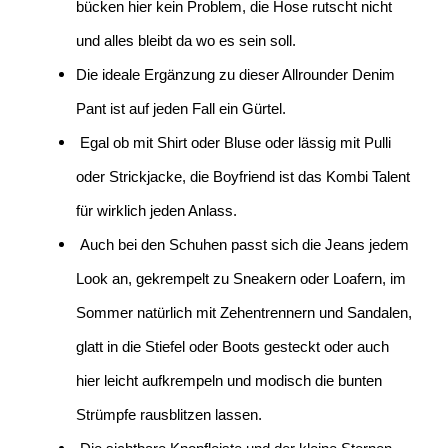
bücken hier kein Problem, die Hose rutscht nicht
und alles bleibt da wo es sein soll.
Die ideale Ergänzung zu dieser Allrounder Denim
Pant ist auf jeden Fall ein Gürtel.
Egal ob mit Shirt oder Bluse oder lässig mit Pulli
oder Strickjacke, die Boyfriend ist das Kombi Talent
für wirklich jeden Anlass.
Auch bei den Schuhen passt sich die Jeans jedem
Look an, gekrempelt zu Sneakern oder Loafern, im
Sommer natürlich mit Zehentrennern und Sandalen,
glatt in die Stiefel oder Boots gesteckt oder auch
hier leicht aufkrempeln und modisch die bunten
Strümpfe rausblitzen lassen.