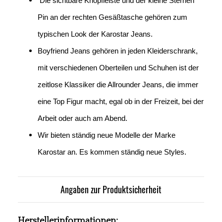
Die sichtbare Knopfleiste und der kleine Sternen
Pin an der rechten Gesäßtasche gehören zum
typischen Look der Karostar Jeans.
Boyfriend Jeans gehören in jeden Kleiderschrank,
mit verschiedenen Oberteilen und Schuhen ist der
zeitlose Klassiker die Allrounder Jeans, die immer
eine Top Figur macht, egal ob in der Freizeit, bei der
Arbeit oder auch am Abend.
Wir bieten ständig neue Modelle der Marke
Karostar an. Es kommen ständig neue Styles.
Angaben zur Produktsicherheit
Herstellerinformationen: