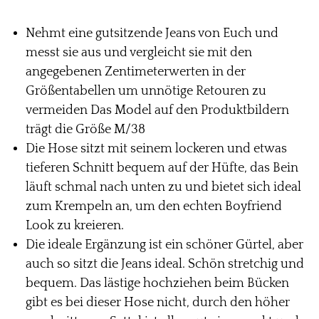
Nehmt eine gutsitzende Jeans von Euch und
messt sie aus und vergleicht sie mit den
angegebenen Zentimeterwerten in der
Größentabellen um unnötige Retouren zu
vermeiden Das Model auf den Produktbildern
trägt die Größe M/38
Die Hose sitzt mit seinem lockeren und etwas
tieferen Schnitt bequem auf der Hüfte, das Bein
läuft schmal nach unten zu und bietet sich ideal
zum Krempeln an, um den echten Boyfriend
Look zu kreieren.
Die ideale Ergänzung ist ein schöner Gürtel, aber
auch so sitzt die Jeans ideal. Schön stretchig und
bequem. Das lästige hochziehen beim Bücken
gibt es bei dieser Hose nicht, durch den höher