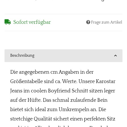
Sofort verfügbar
Frage zum Artikel
Beschreibung
Die angegebenen cm Angaben in der
Größentabelle sind ca. Werte. Unsere Karostar
Jeans im coolen Boyfriend Schnitt sitzen leger
auf der Hüfte. Das schmal zulaufende Bein
bietet sich ideal zum Umkrempeln an. Die
stretchige Qualität sichert einen perfekten Sitz