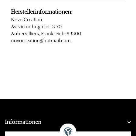
Herstellerinformationen:
Novo Creation
Av. victor hugo lot-3 70
Aubervilliers, Frankreich, 93300
novocreation@hotmail.com
Informationen