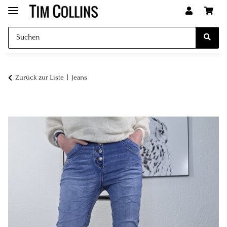
Zurück zur Liste
Jeans