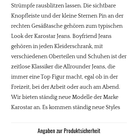
Strümpfe rausblitzen lassen. Die sichtbare
Knopfleiste und der kleine Sternen Pin an der
rechten Gesäßtasche gehören zum typischen
Look der Karostar Jeans. Boyfriend Jeans
gehören in jeden Kleiderschrank, mit
verschiedenen Oberteilen und Schuhen ist der
zeitlose Klassiker die Allrounder Jeans, die
immer eine Top Figur macht, egal ob in der
Freizeit, bei der Arbeit oder auch am Abend.
Wir bieten ständig neue Modelle der Marke
Karostar an. Es kommen ständig neue Styles
Angaben zur Produktsicherheit