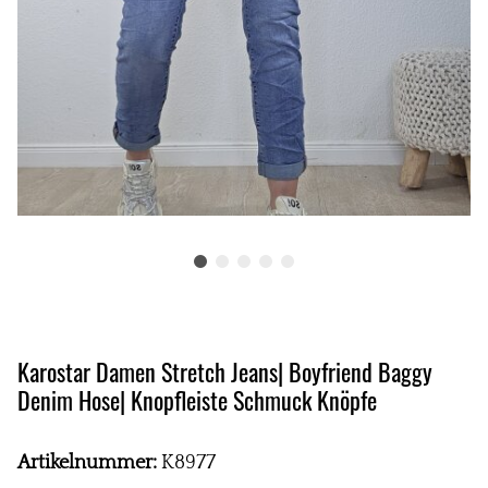
Karostar Damen Stretch Jeans| Boyfriend Baggy
Denim Hose| Knopfleiste Schmuck Knöpfe
Artikelnummer:
K8977