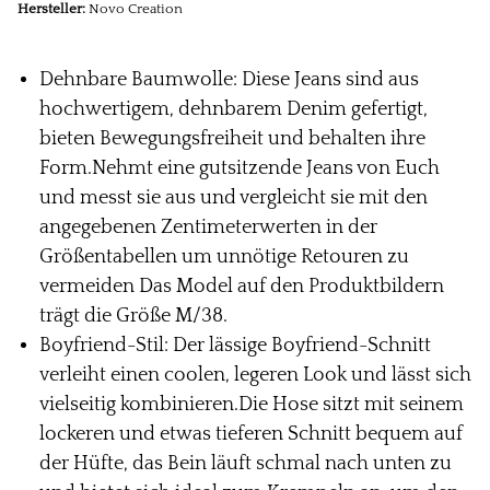
Hersteller:
Novo Creation
Dehnbare Baumwolle: Diese Jeans sind aus
hochwertigem, dehnbarem Denim gefertigt,
bieten Bewegungsfreiheit und behalten ihre
Form.Nehmt eine gutsitzende Jeans von Euch
und messt sie aus und vergleicht sie mit den
angegebenen Zentimeterwerten in der
Größentabellen um unnötige Retouren zu
vermeiden Das Model auf den Produktbildern
trägt die Größe M/38.
Boyfriend-Stil: Der lässige Boyfriend-Schnitt
verleiht einen coolen, legeren Look und lässt sich
vielseitig kombinieren.Die Hose sitzt mit seinem
lockeren und etwas tieferen Schnitt bequem auf
der Hüfte, das Bein läuft schmal nach unten zu