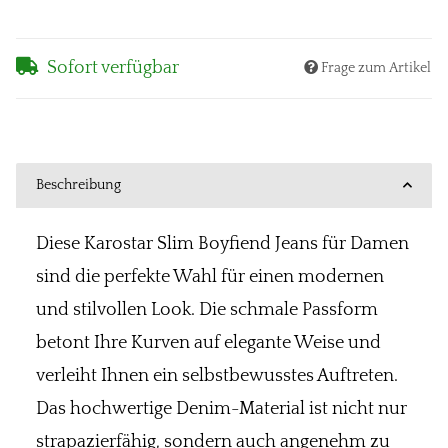
Sofort verfügbar
Frage zum Artikel
Beschreibung
Diese Karostar Slim Boyfiend Jeans für Damen
sind die perfekte Wahl für einen modernen
und stilvollen Look. Die schmale Passform
betont Ihre Kurven auf elegante Weise und
verleiht Ihnen ein selbstbewusstes Auftreten.
Das hochwertige Denim-Material ist nicht nur
strapazierfähig, sondern auch angenehm zu