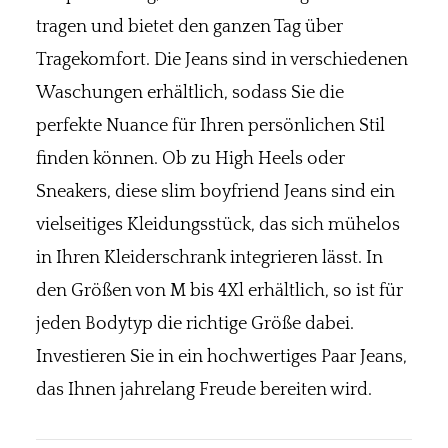
tragen und bietet den ganzen Tag über
Tragekomfort. Die Jeans sind in verschiedenen
Waschungen erhältlich, sodass Sie die
perfekte Nuance für Ihren persönlichen Stil
finden können. Ob zu High Heels oder
Sneakers, diese slim boyfriend Jeans sind ein
vielseitiges Kleidungsstück, das sich mühelos
in Ihren Kleiderschrank integrieren lässt. In
den Größen von M bis 4Xl erhältlich, so ist für
jeden Bodytyp die richtige Größe dabei.
Investieren Sie in ein hochwertiges Paar Jeans,
das Ihnen jahrelang Freude bereiten wird.