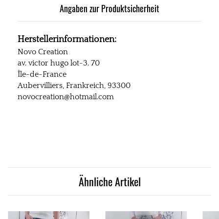
Angaben zur Produktsicherheit
Herstellerinformationen:
Novo Creation
av. victor hugo lot-3. 70
Île-de-France
Aubervilliers, Frankreich, 93300
novocreation@hotmail.com
Ähnliche Artikel