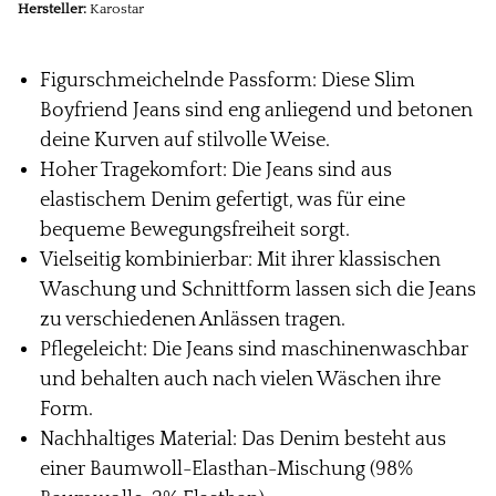
Hersteller:
Karostar
Figurschmeichelnde Passform: Diese Slim
Boyfriend Jeans sind eng anliegend und betonen
deine Kurven auf stilvolle Weise.
Hoher Tragekomfort: Die Jeans sind aus
elastischem Denim gefertigt, was für eine
bequeme Bewegungsfreiheit sorgt.
Vielseitig kombinierbar: Mit ihrer klassischen
Waschung und Schnittform lassen sich die Jeans
zu verschiedenen Anlässen tragen.
Pflegeleicht: Die Jeans sind maschinenwaschbar
und behalten auch nach vielen Wäschen ihre
Form.
Nachhaltiges Material: Das Denim besteht aus
einer Baumwoll-Elasthan-Mischung (98%