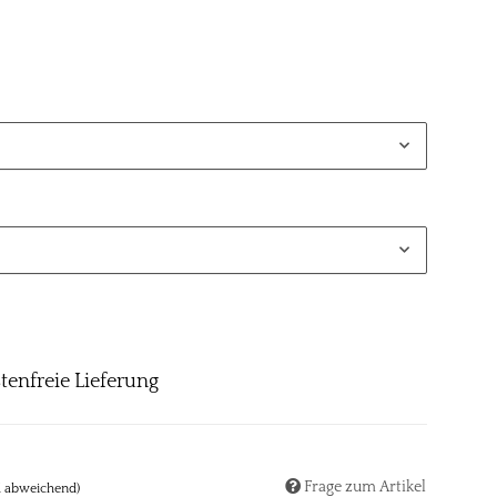
tenfreie Lieferung
Frage zum Artikel
d abweichend)