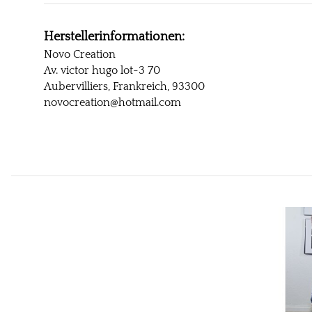
Herstellerinformationen:
Novo Creation
Av. victor hugo lot-3 70
Aubervilliers, Frankreich, 93300
novocreation@hotmail.com