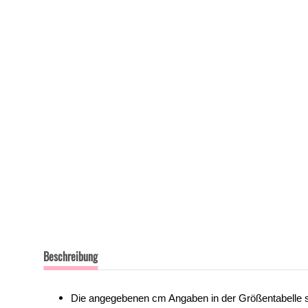
Beschreibung
Die angegebenen cm Angaben in der Größentabelle s