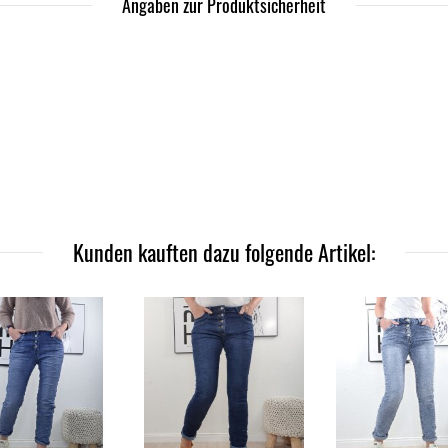
Angaben zur Produktsicherheit
Kunden kauften dazu folgende Artikel: