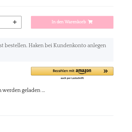
In den Warenkorb
st bestellen. Haken bei Kundenkonto anlegen
werden geladen ...