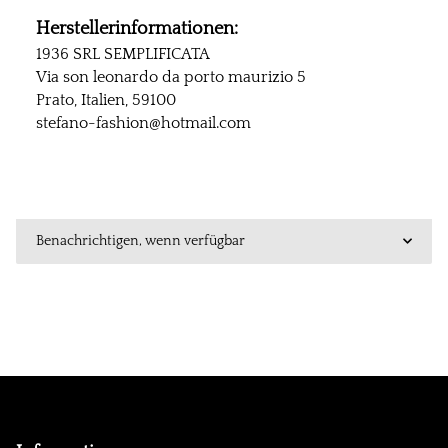
Herstellerinformationen:
1936 SRL SEMPLIFICATA
Via son leonardo da porto maurizio 5
Prato, Italien, 59100
stefano-fashion@hotmail.com
Benachrichtigen, wenn verfügbar