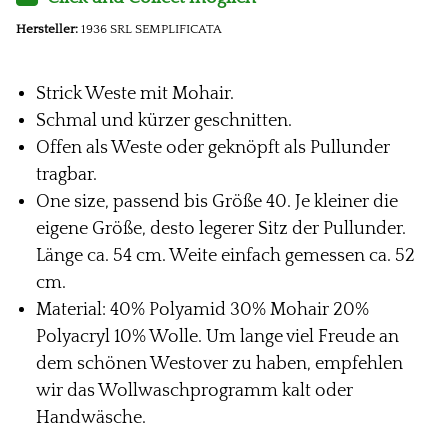
Hersteller:
1936 SRL SEMPLIFICATA
Strick Weste mit Mohair.
Schmal und kürzer geschnitten.
Offen als Weste oder geknöpft als Pullunder
tragbar.
One size, passend bis Größe 40. Je kleiner die
eigene Größe, desto legerer Sitz der Pullunder.
Länge ca. 54 cm. Weite einfach gemessen ca. 52
cm.
Material: 40% Polyamid 30% Mohair 20%
Polyacryl 10% Wolle. Um lange viel Freude an
dem schönen Westover zu haben, empfehlen
wir das Wollwaschprogramm kalt oder
Handwäsche.