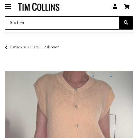
Zurück zur Liste
Pullover