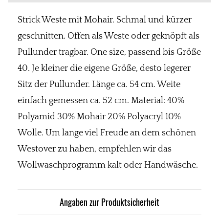
Strick Weste mit Mohair. Schmal und kürzer
geschnitten. Offen als Weste oder geknöpft als
Pullunder tragbar. One size, passend bis Größe
40. Je kleiner die eigene Größe, desto legerer
Sitz der Pullunder. Länge ca. 54 cm. Weite
einfach gemessen ca. 52 cm. Material: 40%
Polyamid 30% Mohair 20% Polyacryl 10%
Wolle. Um lange viel Freude an dem schönen
Westover zu haben, empfehlen wir das
Wollwaschprogramm kalt oder Handwäsche.
Angaben zur Produktsicherheit