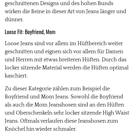
geschnittenen Designs und des hohen Bunds
wirken die Beine in dieser Art von Jeans länger und
dünner.
Loose Fit:
Boyfriend, Mom
Loose Jeans sind vor allem im Hüftbereich weiter
geschnitten und eignen sich vor allem für Damen
und Herren mit etwas breiteren Hüften. Durch das
locker sitzende Material werden die Hüften optimal
kaschiert.
Zu dieser Kategorie zählen zum Beispiel die
Boyfriend und Mom Jeans. Sowohl die Boyfriend
als auch die Mom Jeanshosen sind an den Hüften
und Oberschenkeln sehr locker sitzende High Waist
Jeans. Oftmals verlaufen diese Jeanshosen zum
Knöchel hin wieder schmaler.