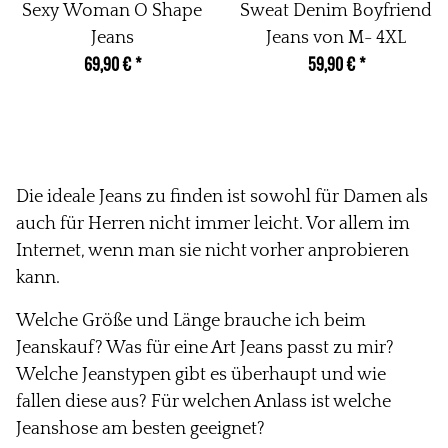
Sexy Woman O Shape
Sweat Denim Boyfriend
Jeans
Jeans von M- 4XL
69,90 €
*
59,90 €
*
Die ideale Jeans zu finden ist sowohl für Damen als
auch für Herren nicht immer leicht. Vor allem im
Internet, wenn man sie nicht vorher anprobieren
kann.
Welche Größe und Länge brauche ich beim
Jeanskauf? Was für eine Art Jeans passt zu mir?
Welche Jeanstypen gibt es überhaupt und wie
fallen diese aus? Für welchen Anlass ist welche
Jeanshose am besten geeignet?