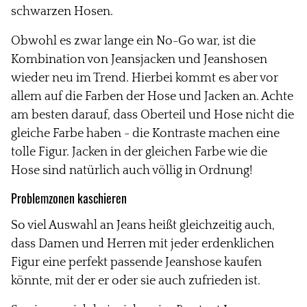
schwarzen Hosen.
Obwohl es zwar lange ein No-Go war, ist die
Kombination von Jeansjacken und Jeanshosen
wieder neu im Trend. Hierbei kommt es aber vor
allem auf die Farben der Hose und Jacken an. Achte
am besten darauf, dass Oberteil und Hose nicht die
gleiche Farbe haben - die Kontraste machen eine
tolle Figur. Jacken in der gleichen Farbe wie die
Hose sind natürlich auch völlig in Ordnung!
Problemzonen kaschieren
So viel Auswahl an Jeans heißt gleichzeitig auch,
dass Damen und Herren mit jeder erdenklichen
Figur eine perfekt passende Jeanshose kaufen
könnte, mit der er oder sie auch zufrieden ist.