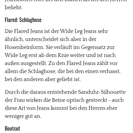
beliebt.
Flared:
Schlaghose
Die Flared Jeans ist der Wide Leg Jeans sehr
ähnlich, unterscheidet sich aber in der
Hosenbeinform. Sie verläuft im Gegensatz zur
Wide Leg erst ab dem Knie weiter und ist nach
außen ausgestellt. Zu den Flared Jeans zählt vor
allem die Schlaghose, die bei den einen verhasst,
bei den anderen aber geliebt ist.
Durch die daraus entstehende Sanduhr-Silhouette
der Frau wirken die Beine optisch gestreckt - auch
diese Art von Jeans kommt bei den Herren eher
weniger gut an.
Bootcut