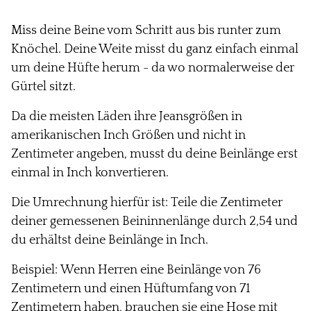
Miss deine Beine vom Schritt aus bis runter zum
Knöchel. Deine Weite misst du ganz einfach einmal
um deine Hüfte herum - da wo normalerweise der
Gürtel sitzt.
Da die meisten Läden ihre Jeansgrößen in
amerikanischen Inch Größen und nicht in
Zentimeter angeben, musst du deine Beinlänge erst
einmal in Inch konvertieren.
Die Umrechnung hierfür ist:
Teile die Zentimeter
deiner gemessenen Beininnenlänge durch 2,54 und
du erhältst deine Beinlänge in Inch.
Beispiel:
Wenn Herren eine Beinlänge von 76
Zentimetern und
einen
Hüftumfang von 71
Zentimetern haben, brauchen sie eine Hose mit