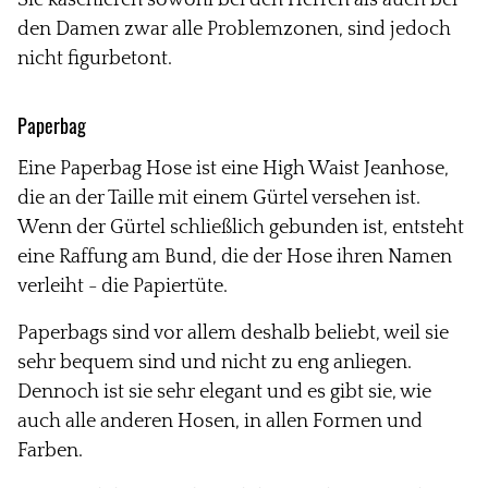
den Damen zwar alle Problemzonen, sind jedoch
nicht figurbetont.
Paperbag
Eine Paperbag Hose ist eine High Waist Jeanhose,
die an der Taille mit einem Gürtel versehen ist.
Wenn der Gürtel schließlich gebunden ist, entsteht
eine Raffung am Bund, die der Hose ihren Namen
verleiht - die Papiertüte.
Paperbags sind vor allem deshalb beliebt, weil sie
sehr bequem sind und nicht zu eng anliegen.
Dennoch ist sie sehr elegant und es gibt sie, wie
auch alle anderen Hosen, in allen Formen und
Farben.