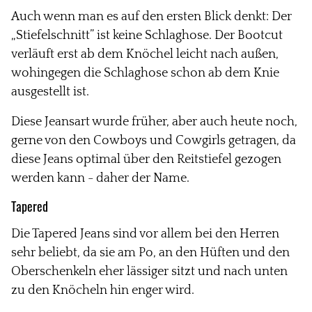
Auch wenn man es auf den ersten Blick denkt: Der
„Stiefelschnitt”
ist keine Schlaghose
. Der Bootcut
verläuft erst ab dem Knöchel leicht nach außen,
wohingegen die Schlaghose schon ab dem Knie
ausgestellt ist.
Diese Jeansart wurde früher, aber auch heute noch,
gerne von den Cowboys und Cowgirls getragen, da
diese Jeans optimal über den Reitstiefel gezogen
werden kann - daher der Name.
Tapered
Die Tapered Jeans sind vor allem bei den Herren
sehr beliebt, da sie am Po, an den Hüften und den
Oberschenkeln eher lässiger sitzt und nach unten
zu den Knöcheln hin enger wird.