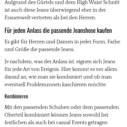
Aufgrund des Gürtels und dem High Waist Schnitt
ist auch diese Jeans überwiegend eher in der
Frauenwelt vertreten als bei den Herren.
Für jeden Anlass die passende
Jeanshose
kaufen
Es gibt für Herren und Damen in jeder Form, Farbe
und Größe die passende Jeans.
Je nachdem, was der Anlass ist, eignen sich Jeans
für jede Art von Ereignis. Hier kommt es vor allem
darauf an, wie man sie kombiniert und ob man
eventuell Problemzonen kaschieren möchte.
Kombinieren
Mit den passenden Schuhen oder dem passenden
Oberteil kombiniert können Jeans sowohl bei
festlichen als auch bei casual Events getragen