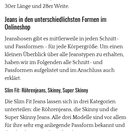
30er Länge und 28er Weite.
Jeans in den unterschiedlichsten Formen im
Onlineshop
Jeanshosen gibt es mittlerweile in jeden Schnitt-
und Passformen - für jede Körpergröße. Um einen
kleinen Überblick über alle Jeanstypen zu erhalten,
haben wir im Folgenden alle Schnitt- und
Passformen aufgelistet und im Anschluss auch
erklärt.
Slim Fit:
Röhrenjeans, Skinny, Super Skinny
Die Slim Fit Jeans lassen sich in drei Kategorien
unterteilen: die Röhrenjeans, die Skinny und die
Super Skinny Jeans. Alle drei Modelle sind vor allem
für ihre sehr eng anliegende Passform bekannt und