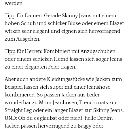
werden.
Tipp für Damen:
Gerade Skinny Jeans mit einem
hohen Schuh und schicker Bluse oder einem Blazer
wirken sehr elegant und eignen sich hervorragend
zum Ausgehen.
Tipp für Herren:
Kombiniert mit Anzugschuhen
oder einem schicken Hemd lassen sich sogar Jeans
zu einer eleganten Feier tragen.
Aber auch andere Kleidungsstücke wie Jacken zum
Beispiel lassen sich super mit einer Jeanshose
kombinieren. So passen Jacken aus Leder
wunderbar zu Mom Jeanhosen, Trenchcoats zur
Straight Leg oder ein langer Blazer zur Skinny Jeans.
UND: Ob du es glaubst oder nicht, helle Denim
Jacken passen hervorragend zu Baggy oder