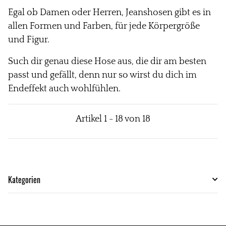
Egal ob Damen oder Herren, Jeanshosen gibt es in
allen Formen und Farben, für jede Körpergröße
und Figur.
Such dir genau diese Hose aus, die dir am besten
passt und gefällt, denn nur so wirst du dich im
Endeffekt auch wohlfühlen.
Artikel 1 - 18 von 18
Kategorien