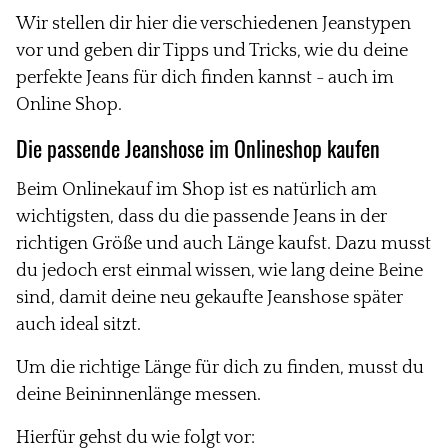
Wir stellen dir hier die verschiedenen Jeanstypen
vor und geben dir Tipps und Tricks, wie du deine
perfekte Jeans für dich finden kannst - auch im
Online Shop.
Die passende
Jeanshose
im Onlineshop kaufen
Beim
Onlinekauf
im Shop ist es natürlich am
wichtigsten, dass du die passende Jeans in der
richtigen Größe und auch Länge kaufst. Dazu musst
du jedoch erst einmal wissen, wie lang deine Beine
sind, damit deine neu gekaufte Jeanshose später
auch ideal sitzt.
Um die richtige Länge für dich zu finden, musst du
deine Beininnenlänge messen.
Hierfür gehst du wie folgt vor: