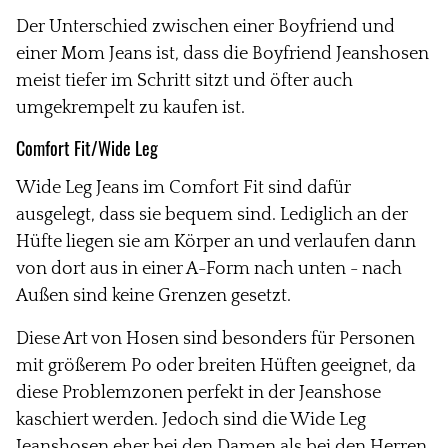
Der Unterschied zwischen einer Boyfriend und
einer Mom Jeans ist, dass die Boyfriend Jeanshosen
meist tiefer im Schritt sitzt und öfter auch
umgekrempelt zu kaufen ist.
Comfort Fit/Wide Leg
Wide Leg Jeans im Comfort Fit sind dafür
ausgelegt, dass sie bequem sind. Lediglich an der
Hüfte liegen sie am Körper an und verlaufen dann
von dort aus in einer A-Form nach unten - nach
Außen sind keine Grenzen gesetzt.
Diese Art von Hosen sind besonders für Personen
mit größerem Po oder breiten Hüften geeignet, da
diese Problemzonen perfekt in der Jeanshose
kaschiert werden. Jedoch sind die Wide Leg
Jeanshosen eher bei den Damen als bei den Herren