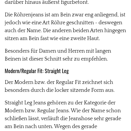
darüber hinaus äußerst figurbetont.
Die Röhrenjeans ist am Bein zwar eng anliegend, ist
jedoch wie eine Art Röhre geschnitten - deswegen
auch der Name. Die anderen beiden Arten hingegen
sitzen am Bein fast wie eine zweite Haut.
Besonders für Damen und Herren mit langen
Beinen ist dieser Schnitt sehr zu empfehlen.
Modern/Regular Fit:
Straight Leg
Der Modern bzw. der Regular Fit zeichnet sich
besonders durch die locker sitzende Form aus.
Straight Leg Jeans gehören zu der Kategorie der
Modern bzw. Regular Jeans. Wie der Name schon
schließen lässt, verläuft die Jeanshose sehr gerade
am Bein nach unten. Wegen des gerade