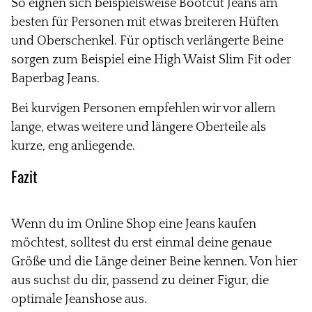
So eignen sich beispielsweise Bootcut Jeans am
besten für Personen mit etwas breiteren Hüften
und Oberschenkel. Für optisch verlängerte Beine
sorgen zum Beispiel eine High Waist Slim Fit oder
Baperbag Jeans.
Bei kurvigen Personen empfehlen wir vor allem
lange, etwas weitere und längere Oberteile als
kurze, eng anliegende.
Fazit
Wenn du im Online Shop eine Jeans kaufen
möchtest, solltest du erst einmal deine genaue
Größe und die Länge deiner Beine kennen. Von hier
aus suchst du dir, passend zu deiner Figur, die
optimale Jeanshose aus.