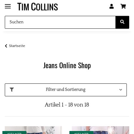
Startseite
Jeans Online Shop
Filter und Sortierung
Artikel 1 - 18 von 18
AUF LAGER
AUF LAGER