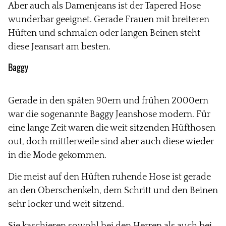
Aber auch als Damenjeans ist der Tapered Hose
wunderbar geeignet. Gerade Frauen mit breiteren
Hüften und schmalen oder langen Beinen steht
diese Jeansart am besten.
Baggy
Gerade in den späten 90ern und frühen 2000ern
war die sogenannte Baggy Jeanshose modern. Für
eine lange Zeit waren die weit sitzenden Hüfthosen
out, doch mittlerweile sind aber auch diese wieder
in die Mode gekommen.
Die meist auf den Hüften ruhende Hose ist gerade
an den Oberschenkeln, dem Schritt und den Beinen
sehr locker und weit sitzend.
Sie kaschieren sowohl bei den Herren als auch bei